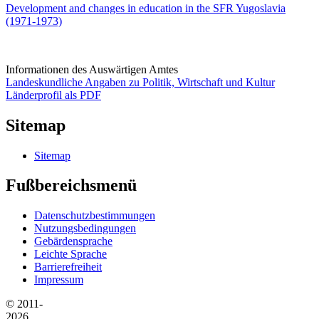
Development and changes in education in the SFR Yugoslavia
(1971-1973)
Informationen des Auswärtigen Amtes
Landeskundliche Angaben zu Politik, Wirtschaft und Kultur
Länderprofil als PDF
Sitemap
Sitemap
Fußbereichsmenü
Datenschutzbestimmungen
Nutzungsbedingungen
Gebärdensprache
Leichte Sprache
Barrierefreiheit
Impressum
© 2011-
2026