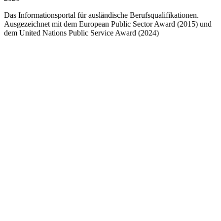
Das Informationsportal für ausländische Berufsqualifikationen.
Ausgezeichnet mit dem European Public Sector Award (2015) und
dem United Nations Public Service Award (2024)