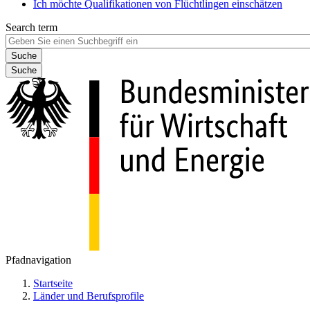
Ich möchte Qualifikationen von Flüchtlingen einschätzen
Search term
Suche
Pfadnavigation
Startseite
Länder und Berufsprofile