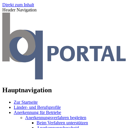
Direkt zum Inhalt
Header Navigation
Hauptnavigation
Zur Startseite
Länder- und Berufsprofile
Anerkennung für Betriebe
Anerkennungsverfahren begleiten
Beim Verfahren unterstützen
Anerkennungsbescheid