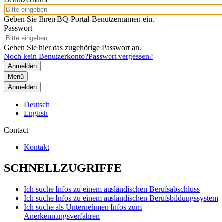
Geben Sie Ihren BQ-Portal-Benutzernamen ein.
Passwort
Geben Sie hier das zugehörige Passwort an.
Noch kein Benutzerkonto?
Passwort vergessen?
Menü
Anmelden
Deutsch
English
Contact
Kontakt
SCHNELLZUGRIFFE
Ich suche Infos zu einem ausländischen Berufsabschluss
Ich suche Infos zu einem ausländischen Berufsbildungssystem
Ich suche als Unternehmen Infos zum
Anerkennungsverfahren