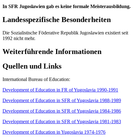
In SFR Jugoslawien gab es keine formale Meisterausbildung.
Landesspezifische Besonderheiten
Die Sozialistische Föderative Republik Jugoslawien existiert seit
1992 nicht mehr.
Weiterführende Informationen
Quellen und Links
International Bureau of Education:
Development of Education in FR of Yugoslavia 1990-1991
Development of Education in SFR of Yugoslavia 1988-1989
Development of Education in SFR of Yugoslavia 1984-1986
Development of Education in SFR of Yugoslavia 1981-1983
Development of Education in Yugoslavia 1974-1976