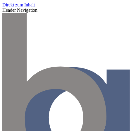
Direkt zum Inhalt
Header Navigation