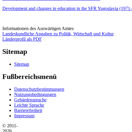
Development and changes in education in the SFR Yugoslavia (1971
Informationen des Auswärtigen Amtes
Landeskundliche Angaben zu Politik, Wirtschaft und Kultur
Länderprofil als PDF
Sitemap
Sitemap
Fußbereichsmenü
Datenschutzbestimmungen
Nutzungsbedingungen
Gebärdensprache
Leichte Sprache
Barrierefreiheit
Impressum
© 2011-
2026