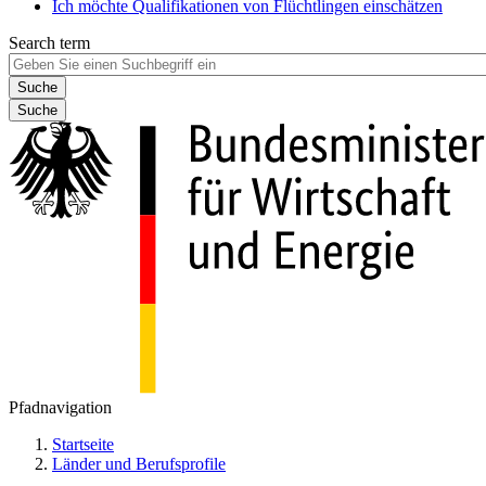
Ich möchte Qualifikationen von Flüchtlingen einschätzen
Search term
Suche
Pfadnavigation
Startseite
Länder und Berufsprofile