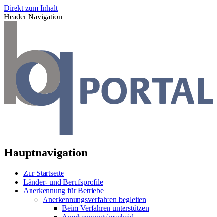
Direkt zum Inhalt
Header Navigation
Hauptnavigation
Zur Startseite
Länder- und Berufsprofile
Anerkennung für Betriebe
Anerkennungsverfahren begleiten
Beim Verfahren unterstützen
Anerkennungsbescheid