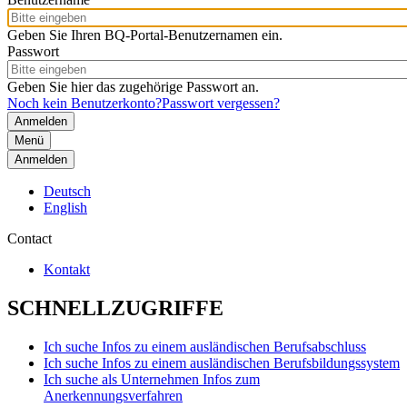
Geben Sie Ihren BQ-Portal-Benutzernamen ein.
Passwort
Geben Sie hier das zugehörige Passwort an.
Noch kein Benutzerkonto?
Passwort vergessen?
Menü
Anmelden
Deutsch
English
Contact
Kontakt
SCHNELLZUGRIFFE
Ich suche Infos zu einem ausländischen Berufsabschluss
Ich suche Infos zu einem ausländischen Berufsbildungssystem
Ich suche als Unternehmen Infos zum
Anerkennungsverfahren