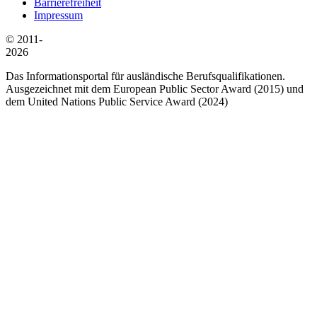
Barrierefreiheit
Impressum
© 2011-
2026
Das Informationsportal für ausländische Berufsqualifikationen.
Ausgezeichnet mit dem European Public Sector Award (2015) und
dem United Nations Public Service Award (2024)