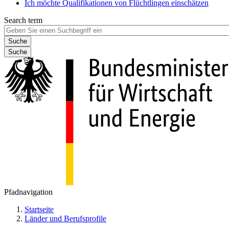
Ich möchte Qualifikationen von Flüchtlingen einschätzen
Search term
Suche
Pfadnavigation
Startseite
Länder und Berufsprofile