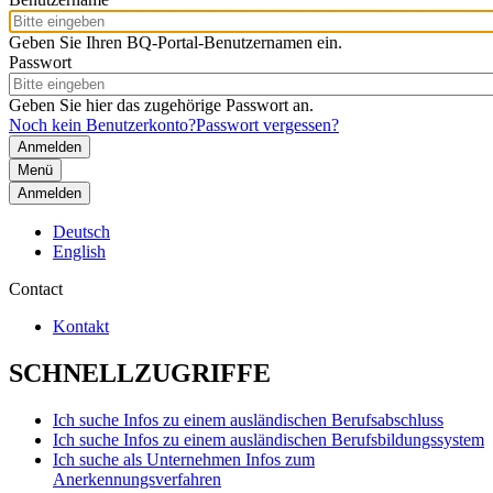
Geben Sie Ihren BQ-Portal-Benutzernamen ein.
Passwort
Geben Sie hier das zugehörige Passwort an.
Noch kein Benutzerkonto?
Passwort vergessen?
Menü
Anmelden
Deutsch
English
Contact
Kontakt
SCHNELLZUGRIFFE
Ich suche Infos zu einem ausländischen Berufsabschluss
Ich suche Infos zu einem ausländischen Berufsbildungssystem
Ich suche als Unternehmen Infos zum
Anerkennungsverfahren