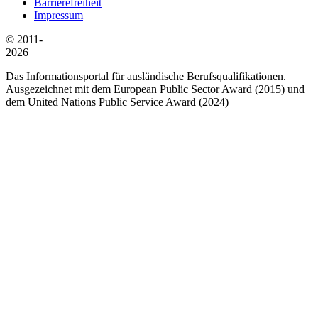
Barrierefreiheit
Impressum
© 2011-
2026
Das Informationsportal für ausländische Berufsqualifikationen.
Ausgezeichnet mit dem European Public Sector Award (2015) und
dem United Nations Public Service Award (2024)