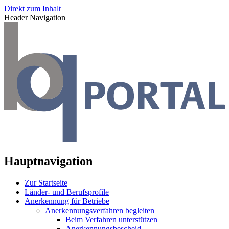
Direkt zum Inhalt
Header Navigation
Hauptnavigation
Zur Startseite
Länder- und Berufsprofile
Anerkennung für Betriebe
Anerkennungsverfahren begleiten
Beim Verfahren unterstützen
Anerkennungsbescheid