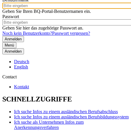
Geben Sie Ihren BQ-Portal-Benutzernamen ein.
Passwort
Geben Sie hier das zugehörige Passwort an.
Noch kein Benutzerkonto?
Passwort vergessen?
Menü
Anmelden
Deutsch
English
Contact
Kontakt
SCHNELLZUGRIFFE
Ich suche Infos zu einem ausländischen Berufsabschluss
Ich suche Infos zu einem ausländischen Berufsbildungssystem
Ich suche als Unternehmen Infos zum
Anerkennungsverfahren