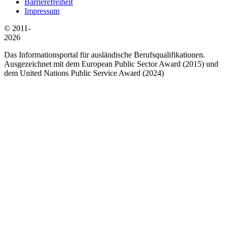
Barrierefreiheit
Impressum
© 2011-
2026
Das Informationsportal für ausländische Berufsqualifikationen.
Ausgezeichnet mit dem European Public Sector Award (2015) und
dem United Nations Public Service Award (2024)