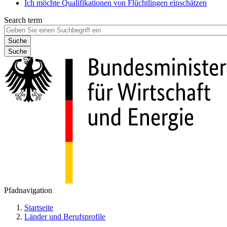
Ich möchte Qualifikationen von Flüchtlingen einschätzen
Search term
Suche
Pfadnavigation
Startseite
Länder und Berufsprofile