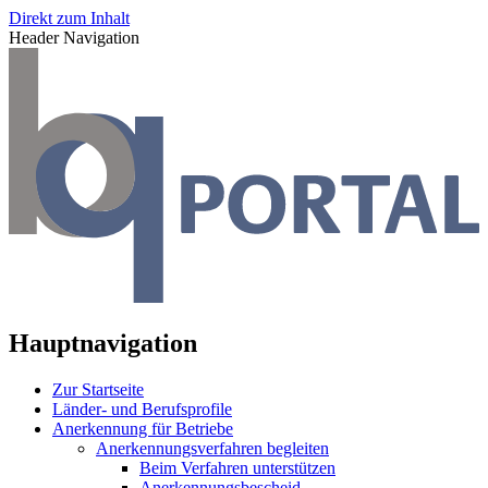
Direkt zum Inhalt
Header Navigation
Hauptnavigation
Zur Startseite
Länder- und Berufsprofile
Anerkennung für Betriebe
Anerkennungsverfahren begleiten
Beim Verfahren unterstützen
Anerkennungsbescheid