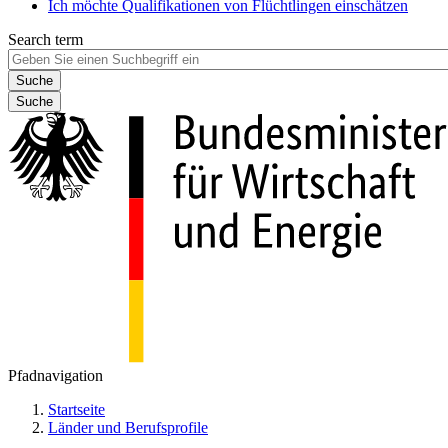
Ich möchte Qualifikationen von Flüchtlingen einschätzen
Search term
Suche
Pfadnavigation
Startseite
Länder und Berufsprofile