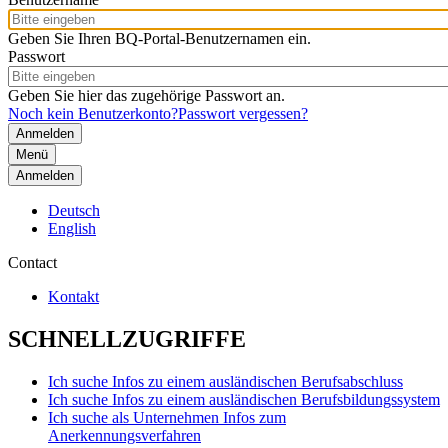
Geben Sie Ihren BQ-Portal-Benutzernamen ein.
Passwort
Geben Sie hier das zugehörige Passwort an.
Noch kein Benutzerkonto?
Passwort vergessen?
Menü
Anmelden
Deutsch
English
Contact
Kontakt
SCHNELLZUGRIFFE
Ich suche Infos zu einem ausländischen Berufsabschluss
Ich suche Infos zu einem ausländischen Berufsbildungssystem
Ich suche als Unternehmen Infos zum
Anerkennungsverfahren