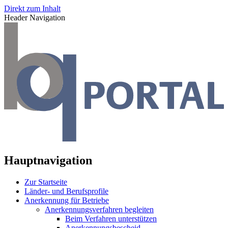
Direkt zum Inhalt
Header Navigation
Hauptnavigation
Zur Startseite
Länder- und Berufsprofile
Anerkennung für Betriebe
Anerkennungsverfahren begleiten
Beim Verfahren unterstützen
Anerkennungsbescheid