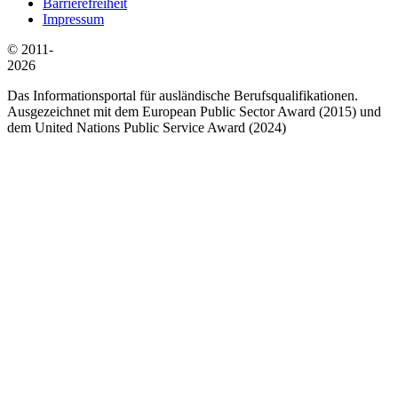
Barrierefreiheit
Impressum
© 2011-
2026
Das Informationsportal für ausländische Berufsqualifikationen.
Ausgezeichnet mit dem European Public Sector Award (2015) und
dem United Nations Public Service Award (2024)