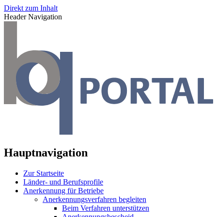
Direkt zum Inhalt
Header Navigation
Hauptnavigation
Zur Startseite
Länder- und Berufsprofile
Anerkennung für Betriebe
Anerkennungsverfahren begleiten
Beim Verfahren unterstützen
Anerkennungsbescheid