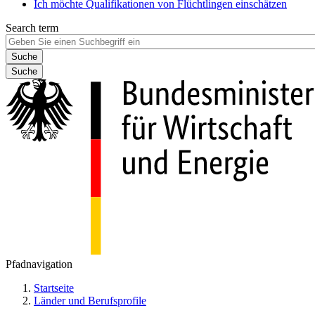
Ich möchte Qualifikationen von Flüchtlingen einschätzen
Search term
Suche
Pfadnavigation
Startseite
Länder und Berufsprofile