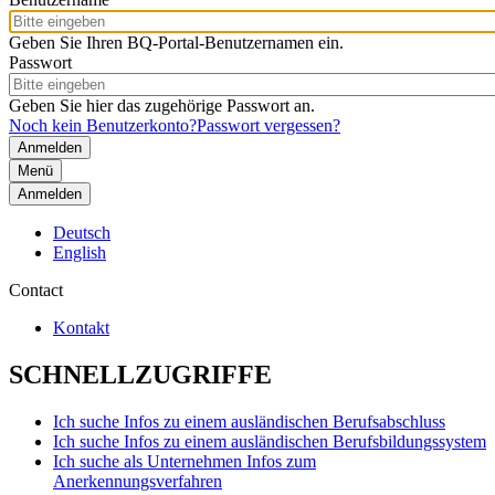
Geben Sie Ihren BQ-Portal-Benutzernamen ein.
Passwort
Geben Sie hier das zugehörige Passwort an.
Noch kein Benutzerkonto?
Passwort vergessen?
Menü
Anmelden
Deutsch
English
Contact
Kontakt
SCHNELLZUGRIFFE
Ich suche Infos zu einem ausländischen Berufsabschluss
Ich suche Infos zu einem ausländischen Berufsbildungssystem
Ich suche als Unternehmen Infos zum
Anerkennungsverfahren