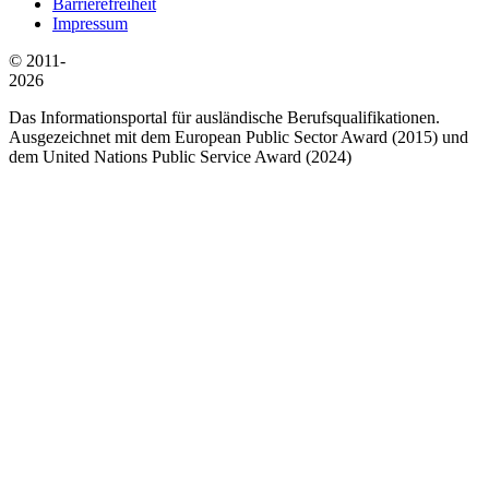
Barrierefreiheit
Impressum
© 2011-
2026
Das Informationsportal für ausländische Berufsqualifikationen.
Ausgezeichnet mit dem European Public Sector Award (2015) und
dem United Nations Public Service Award (2024)