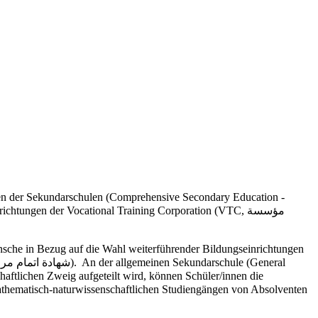
ngen der Sekundarschulen (Comprehensive Secondary Education -