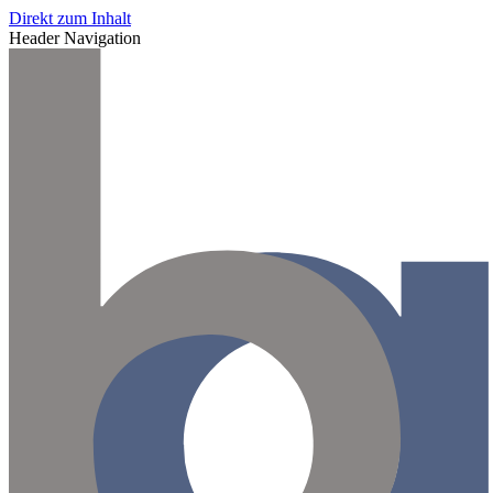
Direkt zum Inhalt
Header Navigation