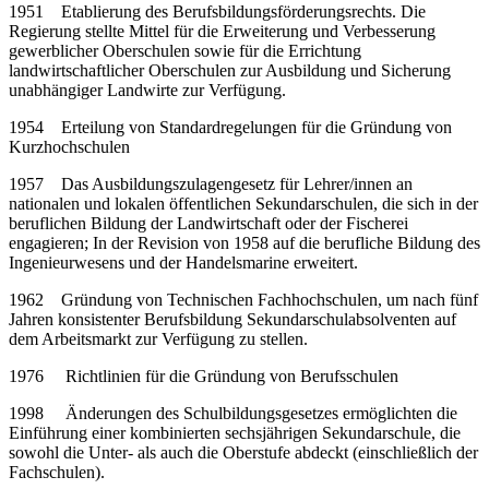
1951 Etablierung des Berufsbildungsförderungsrechts. Die
Regierung stellte Mittel für die Erweiterung und Verbesserung
gewerblicher Oberschulen sowie für die Errichtung
landwirtschaftlicher Oberschulen zur Ausbildung und Sicherung
unabhängiger Landwirte zur Verfügung.
1954 Erteilung von Standardregelungen für die Gründung von
Kurzhochschulen
1957 Das Ausbildungszulagengesetz für Lehrer/innen an
nationalen und lokalen öffentlichen Sekundarschulen, die sich in der
beruflichen Bildung der Landwirtschaft oder der Fischerei
engagieren; In der Revision von 1958 auf die berufliche Bildung des
Ingenieurwesens und der Handelsmarine erweitert.
1962 Gründung von Technischen Fachhochschulen, um nach fünf
Jahren konsistenter Berufsbildung Sekundarschulabsolventen auf
dem Arbeitsmarkt zur Verfügung zu stellen.
1976 Richtlinien für die Gründung von Berufsschulen
1998 Änderungen des Schulbildungsgesetzes ermöglichten die
Einführung einer kombinierten sechsjährigen Sekundarschule, die
sowohl die Unter- als auch die Oberstufe abdeckt (einschließlich der
Fachschulen).