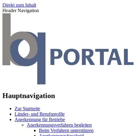
Direkt zum Inhalt
Header Navigation
Hauptnavigation
Zur Startseite
Länder- und Berufsprofile
Anerkennung für Betriebe
Anerkennungsverfahren begleiten
Beim Verfahren unterstützen
Anerkennungsbescheid