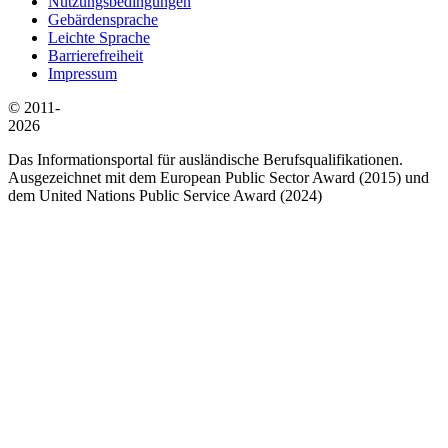
Nutzungsbedingungen
Gebärdensprache
Leichte Sprache
Barrierefreiheit
Impressum
© 2011-
2026
Das Informationsportal für ausländische Berufsqualifikationen.
Ausgezeichnet mit dem European Public Sector Award (2015) und
dem United Nations Public Service Award (2024)