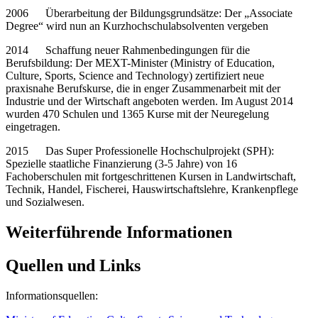
2006 Überarbeitung der Bildungsgrundsätze: Der „Associate
Degree“ wird nun an Kurzhochschulabsolventen vergeben
2014 Schaffung neuer Rahmenbedingungen für die
Berufsbildung: Der MEXT-Minister (Ministry of Education,
Culture, Sports, Science and Technology) zertifiziert neue
praxisnahe Berufskurse, die in enger Zusammenarbeit mit der
Industrie und der Wirtschaft angeboten werden. Im August 2014
wurden 470 Schulen und 1365 Kurse mit der Neuregelung
eingetragen.
2015 Das Super Professionelle Hochschulprojekt (SPH):
Spezielle staatliche Finanzierung (3-5 Jahre) von 16
Fachoberschulen mit fortgeschrittenen Kursen in Landwirtschaft,
Technik, Handel, Fischerei, Hauswirtschaftslehre, Krankenpflege
und Sozialwesen.
Weiterführende Informationen
Quellen und Links
Informationsquellen: