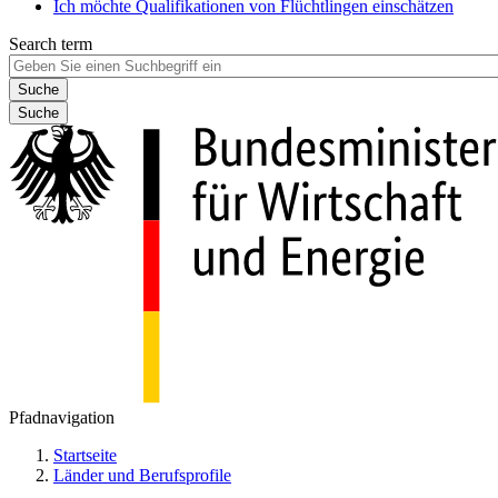
Ich möchte Qualifikationen von Flüchtlingen einschätzen
Search term
Suche
Pfadnavigation
Startseite
Länder und Berufsprofile