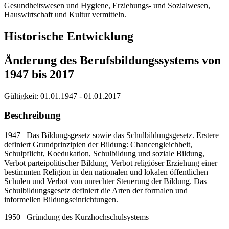
Gesundheitswesen und Hygiene, Erziehungs- und Sozialwesen,
Hauswirtschaft und Kultur vermitteln.
Historische Entwicklung
Änderung des Berufsbildungssystems von
1947 bis 2017
Gültigkeit:
01.01.1947 - 01.01.2017
Beschreibung
1947 Das Bildungsgesetz sowie das Schulbildungsgesetz. Erstere
definiert Grundprinzipien der Bildung: Chancengleichheit,
Schulpflicht, Koedukation, Schulbildung und soziale Bildung,
Verbot parteipolitischer Bildung, Verbot religiöser Erziehung einer
bestimmten Religion in den nationalen und lokalen öffentlichen
Schulen und Verbot von unrechter Steuerung der Bildung. Das
Schulbildungsgesetz definiert die Arten der formalen und
informellen Bildungseinrichtungen.
1950 Gründung des Kurzhochschulsystems