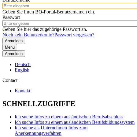
Geben Sie Ihren BQ-Portal-Benutzernamen ein.
Passwort
Geben Sie hier das zugehörige Passwort an.
Noch kein Benutzerkonto?
Passwort vergessen?
Menü
Anmelden
Deutsch
English
Contact
Kontakt
SCHNELLZUGRIFFE
Ich suche Infos zu einem ausländischen Berufsabschluss
Ich suche Infos zu einem ausländischen Berufsbildungssystem
Ich suche als Unternehmen Infos zum
Anerkennungsverfahren