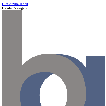
Direkt zum Inhalt
Header Navigation