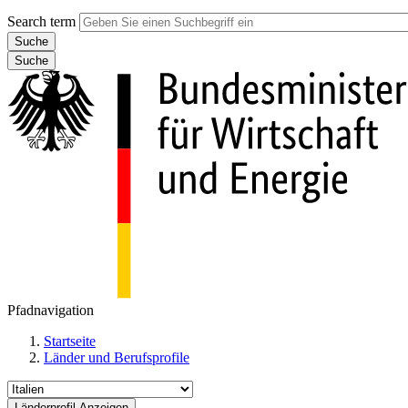
Search term
Suche
Pfadnavigation
Startseite
Länder und Berufsprofile