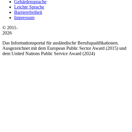
Gebärdensprache
Leichte Sprache
Barrierefreiheit
Impressum
© 2011-
2026
Das Informationsportal für ausländische Berufsqualifikationen.
Ausgezeichnet mit dem European Public Sector Award (2015) und
dem United Nations Public Service Award (2024)