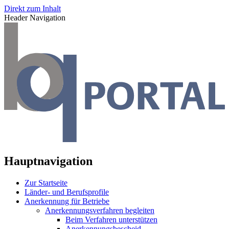
Direkt zum Inhalt
Header Navigation
Hauptnavigation
Zur Startseite
Länder- und Berufsprofile
Anerkennung für Betriebe
Anerkennungsverfahren begleiten
Beim Verfahren unterstützen
Anerkennungsbescheid