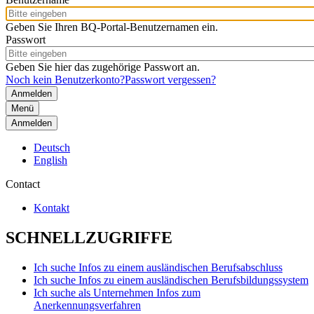
Geben Sie Ihren BQ-Portal-Benutzernamen ein.
Passwort
Geben Sie hier das zugehörige Passwort an.
Noch kein Benutzerkonto?
Passwort vergessen?
Menü
Anmelden
Deutsch
English
Contact
Kontakt
SCHNELLZUGRIFFE
Ich suche Infos zu einem ausländischen Berufsabschluss
Ich suche Infos zu einem ausländischen Berufsbildungssystem
Ich suche als Unternehmen Infos zum
Anerkennungsverfahren