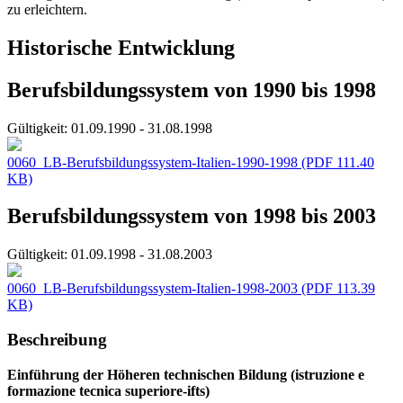
zu erleichtern.
Historische Entwicklung
Berufsbildungssystem von 1990 bis 1998
Gültigkeit:
01.09.1990 - 31.08.1998
0060_LB-Berufsbildungssystem-Italien-1990-1998
(PDF 111.40
KB)
Berufsbildungssystem von 1998 bis 2003
Gültigkeit:
01.09.1998 - 31.08.2003
0060_LB-Berufsbildungssystem-Italien-1998-2003
(PDF 113.39
KB)
Beschreibung
Einführung der Höheren technischen Bildung (istruzione e
formazione tecnica superiore-ifts)