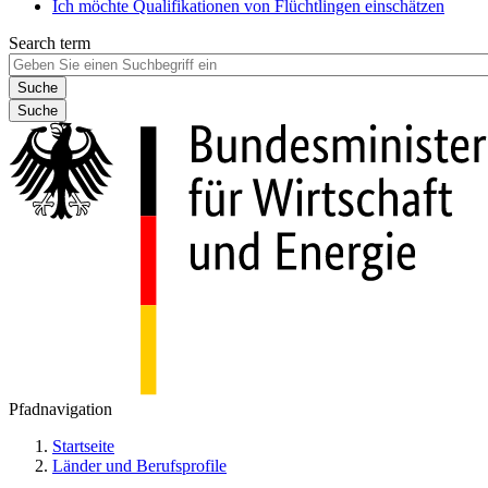
Ich möchte Qualifikationen von Flüchtlingen einschätzen
Search term
Suche
Pfadnavigation
Startseite
Länder und Berufsprofile