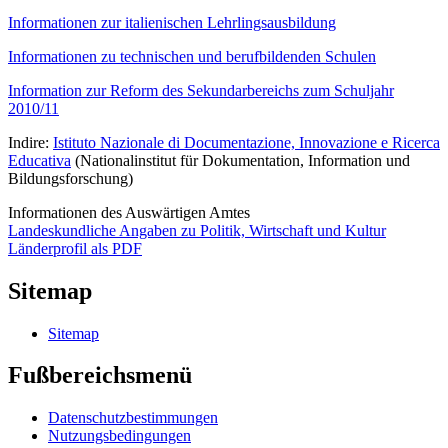
Informationen zur italienischen Lehrlingsausbildung
Informationen zu technischen und berufbildenden Schulen
Information zur Reform des Sekundarbereichs zum Schuljahr
2010/11
Indire:
Istituto Nazionale di Documentazione, Innovazione e Ricerca
Educativa
(Nationalinstitut für Dokumentation, Information und
Bildungsforschung)
Informationen des Auswärtigen Amtes
Landeskundliche Angaben zu Politik, Wirtschaft und Kultur
Länderprofil als PDF
Sitemap
Sitemap
Fußbereichsmenü
Datenschutzbestimmungen
Nutzungsbedingungen