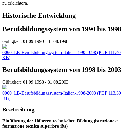
zu erleichtern.
Historische Entwicklung
Berufsbildungssystem von 1990 bis 1998
Gültigkeit:
01.09.1990 - 31.08.1998
0060_LB-Berufsbildungssystem-Italien-1990-1998
(PDF 111.40
KB)
Berufsbildungssystem von 1998 bis 2003
Gültigkeit:
01.09.1998 - 31.08.2003
0060_LB-Berufsbildungssystem-Italien-1998-2003
(PDF 113.39
KB)
Beschreibung
Einführung der Höheren technischen Bildung (istruzione e
formazione tecnica superiore-ifts)