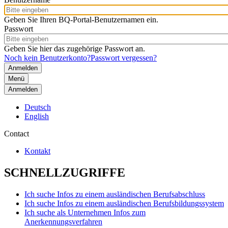
Geben Sie Ihren BQ-Portal-Benutzernamen ein.
Passwort
Geben Sie hier das zugehörige Passwort an.
Noch kein Benutzerkonto?
Passwort vergessen?
Menü
Anmelden
Deutsch
English
Contact
Kontakt
SCHNELLZUGRIFFE
Ich suche Infos zu einem ausländischen Berufsabschluss
Ich suche Infos zu einem ausländischen Berufsbildungssystem
Ich suche als Unternehmen Infos zum
Anerkennungsverfahren