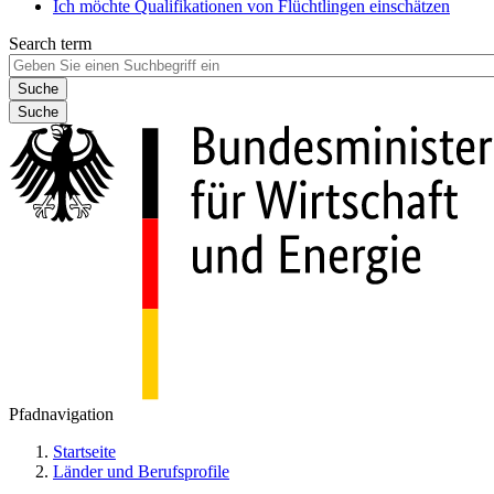
Ich möchte Qualifikationen von Flüchtlingen einschätzen
Search term
Suche
Pfadnavigation
Startseite
Länder und Berufsprofile