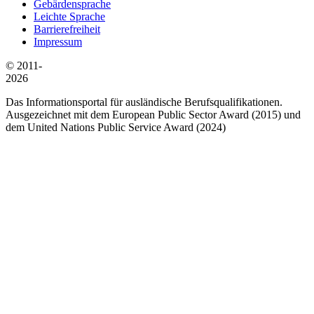
Gebärdensprache
Leichte Sprache
Barrierefreiheit
Impressum
© 2011-
2026
Das Informationsportal für ausländische Berufsqualifikationen.
Ausgezeichnet mit dem European Public Sector Award (2015) und
dem United Nations Public Service Award (2024)