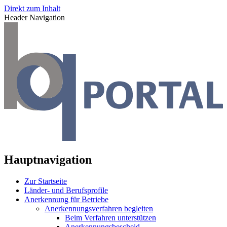
Direkt zum Inhalt
Header Navigation
Hauptnavigation
Zur Startseite
Länder- und Berufsprofile
Anerkennung für Betriebe
Anerkennungsverfahren begleiten
Beim Verfahren unterstützen
Anerkennungsbescheid