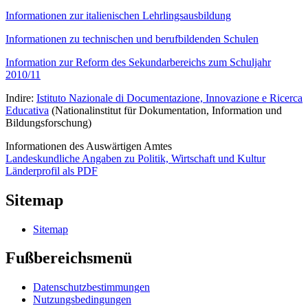
Informationen zur italienischen Lehrlingsausbildung
Informationen zu technischen und berufbildenden Schulen
Information zur Reform des Sekundarbereichs zum Schuljahr
2010/11
Indire:
Istituto Nazionale di Documentazione, Innovazione e Ricerca
Educativa
(Nationalinstitut für Dokumentation, Information und
Bildungsforschung)
Informationen des Auswärtigen Amtes
Landeskundliche Angaben zu Politik, Wirtschaft und Kultur
Länderprofil als PDF
Sitemap
Sitemap
Fußbereichsmenü
Datenschutzbestimmungen
Nutzungsbedingungen