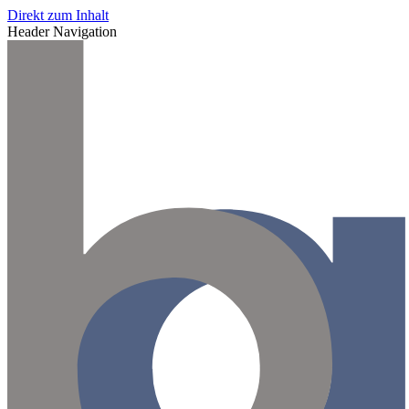
Direkt zum Inhalt
Header Navigation