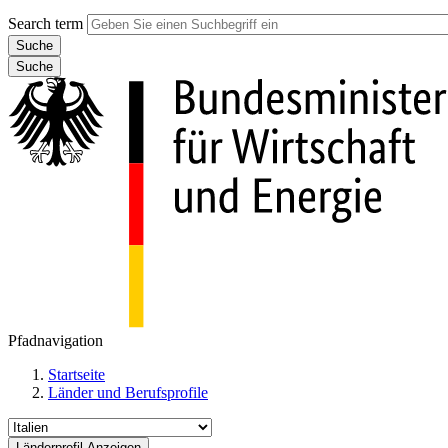
Search term
Suche
Pfadnavigation
Startseite
Länder und Berufsprofile