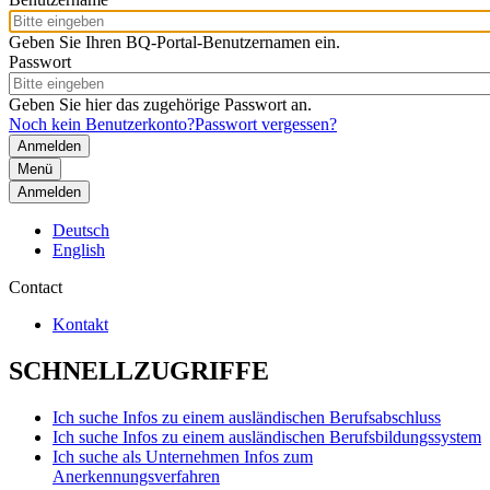
Geben Sie Ihren BQ-Portal-Benutzernamen ein.
Passwort
Geben Sie hier das zugehörige Passwort an.
Noch kein Benutzerkonto?
Passwort vergessen?
Menü
Anmelden
Deutsch
English
Contact
Kontakt
SCHNELLZUGRIFFE
Ich suche Infos zu einem ausländischen Berufsabschluss
Ich suche Infos zu einem ausländischen Berufsbildungssystem
Ich suche als Unternehmen Infos zum
Anerkennungsverfahren