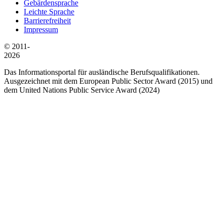
Gebärdensprache
Leichte Sprache
Barrierefreiheit
Impressum
© 2011-
2026
Das Informationsportal für ausländische Berufsqualifikationen.
Ausgezeichnet mit dem European Public Sector Award (2015) und
dem United Nations Public Service Award (2024)