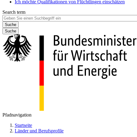
Ich möchte Qualifikationen von Flüchtlingen einschätzen
Search term
Suche
Pfadnavigation
Startseite
Länder und Berufsprofile