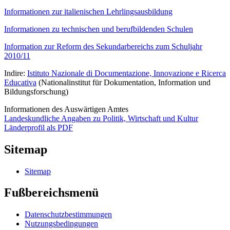
Informationen zur italienischen Lehrlingsausbildung
Informationen zu technischen und berufbildenden Schulen
Information zur Reform des Sekundarbereichs zum Schuljahr
2010/11
Indire:
Istituto Nazionale di Documentazione, Innovazione e Ricerca
Educativa
(Nationalinstitut für Dokumentation, Information und
Bildungsforschung)
Informationen des Auswärtigen Amtes
Landeskundliche Angaben zu Politik, Wirtschaft und Kultur
Länderprofil als PDF
Sitemap
Sitemap
Fußbereichsmenü
Datenschutzbestimmungen
Nutzungsbedingungen