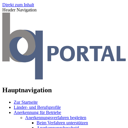
Direkt zum Inhalt
Header Navigation
Hauptnavigation
Zur Startseite
Länder- und Berufsprofile
Anerkennung für Betriebe
Anerkennungsverfahren begleiten
Beim Verfahren unterstützen
Anerkennungsbescheid