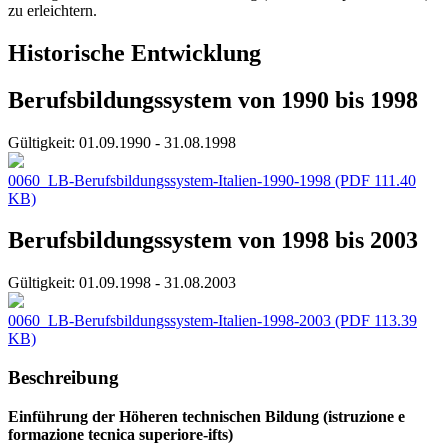
zu erleichtern.
Historische Entwicklung
Berufsbildungssystem von 1990 bis 1998
Gültigkeit:
01.09.1990 - 31.08.1998
0060_LB-Berufsbildungssystem-Italien-1990-1998
(PDF 111.40
KB)
Berufsbildungssystem von 1998 bis 2003
Gültigkeit:
01.09.1998 - 31.08.2003
0060_LB-Berufsbildungssystem-Italien-1998-2003
(PDF 113.39
KB)
Beschreibung
Einführung der Höheren technischen Bildung (istruzione e
formazione tecnica superiore-ifts)