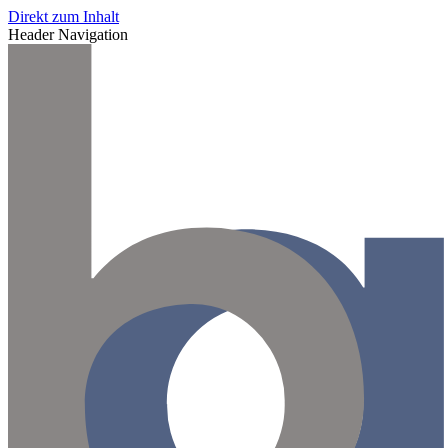
Direkt zum Inhalt
Header Navigation