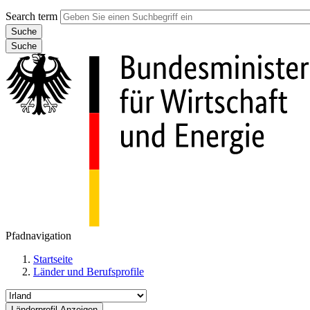
Search term
Suche
Pfadnavigation
Startseite
Länder und Berufsprofile