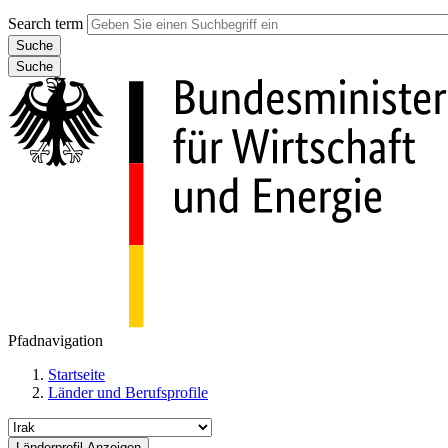
Search term
Suche
Pfadnavigation
Startseite
Länder und Berufsprofile