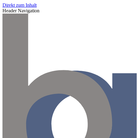
Direkt zum Inhalt
Header Navigation