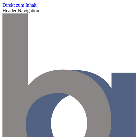
Direkt zum Inhalt
Header Navigation