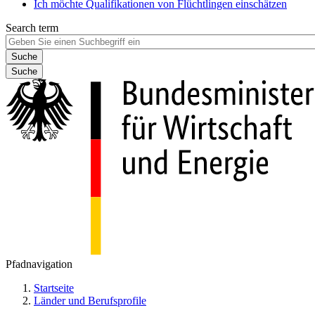
Ich möchte Qualifikationen von Flüchtlingen einschätzen
Search term
Suche
Pfadnavigation
Startseite
Länder und Berufsprofile