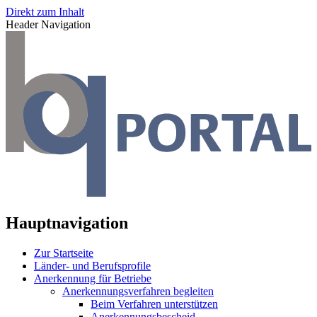
Direkt zum Inhalt
Header Navigation
Hauptnavigation
Zur Startseite
Länder- und Berufsprofile
Anerkennung für Betriebe
Anerkennungsverfahren begleiten
Beim Verfahren unterstützen
Anerkennungsbescheid