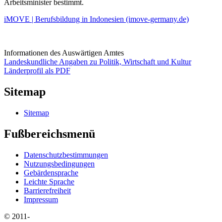
Arbeitsminister bestimmt.
iMOVE | Berufsbildung in Indonesien (imove-germany.de)
Informationen des Auswärtigen Amtes
Landeskundliche Angaben zu Politik, Wirtschaft und Kultur
Länderprofil als PDF
Sitemap
Sitemap
Fußbereichsmenü
Datenschutzbestimmungen
Nutzungsbedingungen
Gebärdensprache
Leichte Sprache
Barrierefreiheit
Impressum
© 2011-