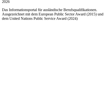
2026
Das Informationsportal für ausländische Berufsqualifikationen.
Ausgezeichnet mit dem European Public Sector Award (2015) und
dem United Nations Public Service Award (2024)