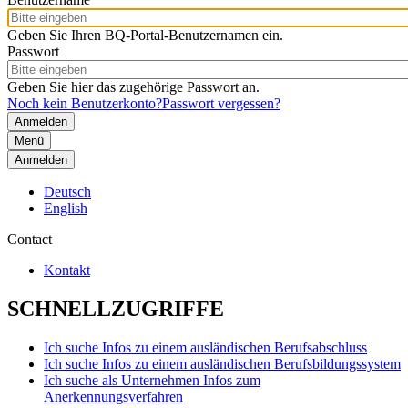
Geben Sie Ihren BQ-Portal-Benutzernamen ein.
Passwort
Geben Sie hier das zugehörige Passwort an.
Noch kein Benutzerkonto?
Passwort vergessen?
Menü
Anmelden
Deutsch
English
Contact
Kontakt
SCHNELLZUGRIFFE
Ich suche Infos zu einem ausländischen Berufsabschluss
Ich suche Infos zu einem ausländischen Berufsbildungssystem
Ich suche als Unternehmen Infos zum
Anerkennungsverfahren