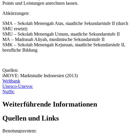
Points und Leistungen anrechnen lassen.
Abkürzungen:
SMA – Sekolah Menengah Atas, staatliche Sekundarstufe II (durch
SMU ersetzt)
SMU – Sekolah Menengah Umum, staatliche Sekundarstufe II
MA – Madrasah Aliyah, muslimische Sekundarstufe II
SMK – Sekolah Menengah Kejuruan, staatliche Sekundarstufe II,
berufliche Bildung
Quellen:
iMOVE: Marktstudie Indonesien (2013)
Weltbank
Unesco-Unevoc
Nuffic
Weiterführende Informationen
Quellen und Links
Benotungssystem: