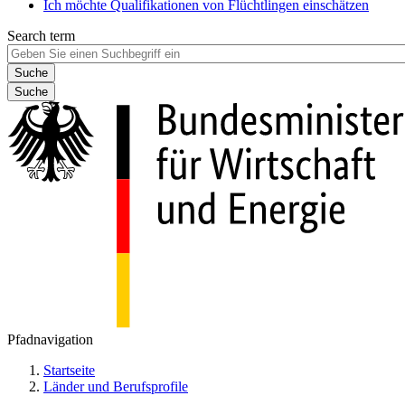
Ich möchte Qualifikationen von Flüchtlingen einschätzen
Search term
Suche
Pfadnavigation
Startseite
Länder und Berufsprofile