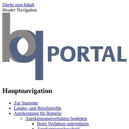
Direkt zum Inhalt
Header Navigation
Hauptnavigation
Zur Startseite
Länder- und Berufsprofile
Anerkennung für Betriebe
Anerkennungsverfahren begleiten
Beim Verfahren unterstützen
Anerkennungsbescheid