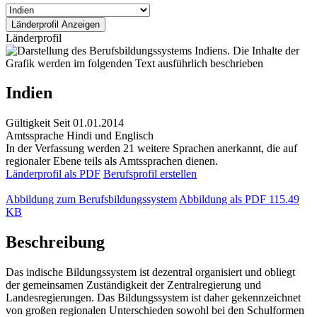
Länderprofil
Indien
Gültigkeit
Seit 01.01.2014
Amtssprache
Hindi und Englisch
In der Verfassung werden 21 weitere Sprachen anerkannt, die auf
regionaler Ebene teils als Amtssprachen dienen.
Länderprofil als PDF
Berufsprofil erstellen
Abbildung zum Berufsbildungssystem
Abbildung als PDF
115.49
KB
Beschreibung
Das indische Bildungssystem ist dezentral organisiert und obliegt
der gemeinsamen Zuständigkeit der Zentralregierung und
Landesregierungen. Das Bildungssystem ist daher gekennzeichnet
von großen regionalen Unterschieden sowohl bei den Schulformen