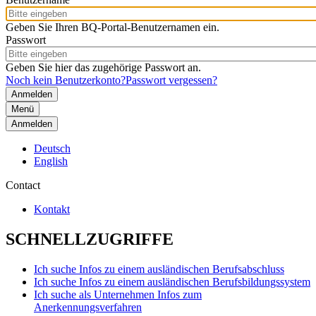
Geben Sie Ihren BQ-Portal-Benutzernamen ein.
Passwort
Geben Sie hier das zugehörige Passwort an.
Noch kein Benutzerkonto?
Passwort vergessen?
Menü
Anmelden
Deutsch
English
Contact
Kontakt
SCHNELLZUGRIFFE
Ich suche Infos zu einem ausländischen Berufsabschluss
Ich suche Infos zu einem ausländischen Berufsbildungssystem
Ich suche als Unternehmen Infos zum
Anerkennungsverfahren