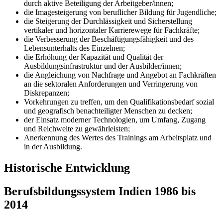
durch aktive Beteiligung der Arbeitgeber/innen;
die Imagesteigerung von beruflicher Bildung für Jugendliche;
die Steigerung der Durchlässigkeit und Sicherstellung
vertikaler und horizontaler Karrierewege für Fachkräfte;
die Verbesserung der Beschäftigungsfähigkeit und des
Lebensunterhalts des Einzelnen;
die Erhöhung der Kapazität und Qualität der
Ausbildungsinfrastruktur und der Ausbilder/innen;
die Angleichung von Nachfrage und Angebot an Fachkräften
an die sektoralen Anforderungen und Verringerung von
Diskrepanzen;
Vorkehrungen zu treffen, um den Qualifikationsbedarf sozial
und geografisch benachteiligter Menschen zu decken;
der Einsatz moderner Technologien, um Umfang, Zugang
und Reichweite zu gewährleisten;
Anerkennung des Wertes des Trainings am Arbeitsplatz und
in der Ausbildung.
Historische Entwicklung
Berufsbildungssystem Indien 1986 bis
2014