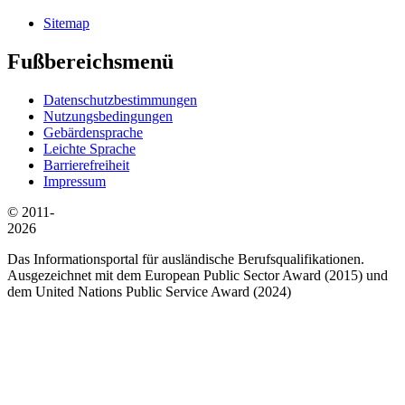
Sitemap
Fußbereichsmenü
Datenschutzbestimmungen
Nutzungsbedingungen
Gebärdensprache
Leichte Sprache
Barrierefreiheit
Impressum
© 2011-
2026
Das Informationsportal für ausländische Berufsqualifikationen.
Ausgezeichnet mit dem European Public Sector Award (2015) und
dem United Nations Public Service Award (2024)