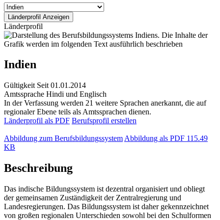
Länderprofil
Indien
Gültigkeit
Seit 01.01.2014
Amtssprache
Hindi und Englisch
In der Verfassung werden 21 weitere Sprachen anerkannt, die auf
regionaler Ebene teils als Amtssprachen dienen.
Länderprofil als PDF
Berufsprofil erstellen
Abbildung zum Berufsbildungssystem
Abbildung als PDF
115.49
KB
Beschreibung
Das indische Bildungssystem ist dezentral organisiert und obliegt
der gemeinsamen Zuständigkeit der Zentralregierung und
Landesregierungen. Das Bildungssystem ist daher gekennzeichnet
von großen regionalen Unterschieden sowohl bei den Schulformen