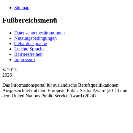
Sitemap
Fußbereichsmenü
Datenschutzbestimmungen
Nutzungsbedingungen
Gebärdensprache
Leichte Sprache
Barrierefreiheit
Impressum
© 2011-
2026
Das Informationsportal für ausländische Berufsqualifikationen.
Ausgezeichnet mit dem European Public Sector Award (2015) und
dem United Nations Public Service Award (2024)