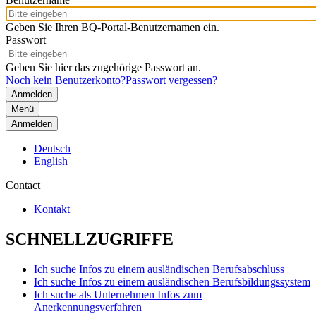
Geben Sie Ihren BQ-Portal-Benutzernamen ein.
Passwort
Geben Sie hier das zugehörige Passwort an.
Noch kein Benutzerkonto?
Passwort vergessen?
Menü
Anmelden
Deutsch
English
Contact
Kontakt
SCHNELLZUGRIFFE
Ich suche Infos zu einem ausländischen Berufsabschluss
Ich suche Infos zu einem ausländischen Berufsbildungssystem
Ich suche als Unternehmen Infos zum
Anerkennungsverfahren