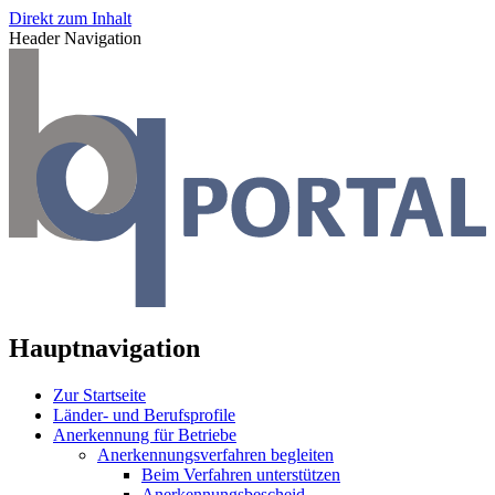
Direkt zum Inhalt
Header Navigation
Hauptnavigation
Zur Startseite
Länder- und Berufsprofile
Anerkennung für Betriebe
Anerkennungsverfahren begleiten
Beim Verfahren unterstützen
Anerkennungsbescheid