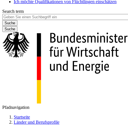
Ich möchte Qualifikationen von Flüchtlingen einschätzen
Search term
Suche
Pfadnavigation
Startseite
Länder und Berufsprofile