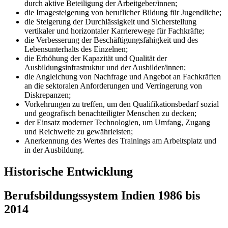
durch aktive Beteiligung der Arbeitgeber/innen;
die Imagesteigerung von beruflicher Bildung für Jugendliche;
die Steigerung der Durchlässigkeit und Sicherstellung
vertikaler und horizontaler Karrierewege für Fachkräfte;
die Verbesserung der Beschäftigungsfähigkeit und des
Lebensunterhalts des Einzelnen;
die Erhöhung der Kapazität und Qualität der
Ausbildungsinfrastruktur und der Ausbilder/innen;
die Angleichung von Nachfrage und Angebot an Fachkräften
an die sektoralen Anforderungen und Verringerung von
Diskrepanzen;
Vorkehrungen zu treffen, um den Qualifikationsbedarf sozial
und geografisch benachteiligter Menschen zu decken;
der Einsatz moderner Technologien, um Umfang, Zugang
und Reichweite zu gewährleisten;
Anerkennung des Wertes des Trainings am Arbeitsplatz und
in der Ausbildung.
Historische Entwicklung
Berufsbildungssystem Indien 1986 bis
2014