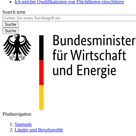
Ich möchte Qualifikationen von Flüchtlingen einschätzen
Search term
Suche
Pfadnavigation
Startseite
Länder und Berufsprofile