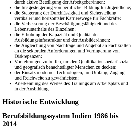
durch aktive Beteiligung der Arbeitgeber/innen;
die Imagesteigerung von beruflicher Bildung für Jugendliche;
die Steigerung der Durchlässigkeit und Sicherstellung
vertikaler und horizontaler Karrierewege für Fachkräfte;
die Verbesserung der Beschäftigungsfähigkeit und des
Lebensunterhalts des Einzelnen;
die Erhöhung der Kapazität und Qualität der
Ausbildungsinfrastruktur und der Ausbilder/innen;
die Angleichung von Nachfrage und Angebot an Fachkräften
an die sektoralen Anforderungen und Verringerung von
Diskrepanzen;
Vorkehrungen zu treffen, um den Qualifikationsbedarf sozial
und geografisch benachteiligter Menschen zu decken;
der Einsatz moderner Technologien, um Umfang, Zugang
und Reichweite zu gewährleisten;
Anerkennung des Wertes des Trainings am Arbeitsplatz und
in der Ausbildung.
Historische Entwicklung
Berufsbildungssystem Indien 1986 bis
2014