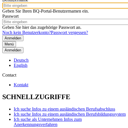
Geben Sie Ihren BQ-Portal-Benutzernamen ein.
Passwort
Geben Sie hier das zugehörige Passwort an.
Noch kein Benutzerkonto?
Passwort vergessen?
Menü
Anmelden
Deutsch
English
Contact
Kontakt
SCHNELLZUGRIFFE
Ich suche Infos zu einem ausländischen Berufsabschluss
Ich suche Infos zu einem ausländischen Berufsbildungssystem
Ich suche als Unternehmen Infos zum
Anerkennungsverfahren