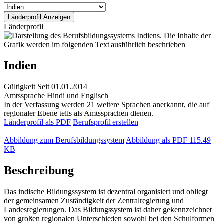
Länderprofil
Indien
Gültigkeit
Seit 01.01.2014
Amtssprache
Hindi und Englisch
In der Verfassung werden 21 weitere Sprachen anerkannt, die auf
regionaler Ebene teils als Amtssprachen dienen.
Länderprofil als PDF
Berufsprofil erstellen
Abbildung zum Berufsbildungssystem
Abbildung als PDF
115.49
KB
Beschreibung
Das indische Bildungssystem ist dezentral organisiert und obliegt
der gemeinsamen Zuständigkeit der Zentralregierung und
Landesregierungen. Das Bildungssystem ist daher gekennzeichnet
von großen regionalen Unterschieden sowohl bei den Schulformen