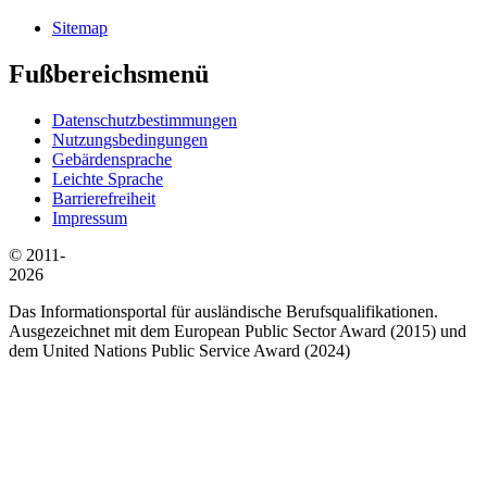
Sitemap
Fußbereichsmenü
Datenschutzbestimmungen
Nutzungsbedingungen
Gebärdensprache
Leichte Sprache
Barrierefreiheit
Impressum
© 2011-
2026
Das Informationsportal für ausländische Berufsqualifikationen.
Ausgezeichnet mit dem European Public Sector Award (2015) und
dem United Nations Public Service Award (2024)