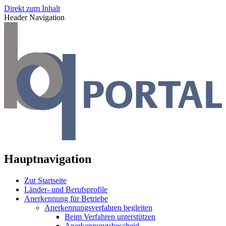
Direkt zum Inhalt
Header Navigation
Hauptnavigation
Zur Startseite
Länder- und Berufsprofile
Anerkennung für Betriebe
Anerkennungsverfahren begleiten
Beim Verfahren unterstützen
Anerkennungsbescheid