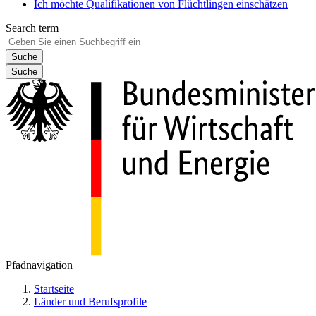
Ich möchte Qualifikationen von Flüchtlingen einschätzen
Search term
Suche
Pfadnavigation
Startseite
Länder und Berufsprofile