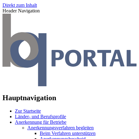
Direkt zum Inhalt
Header Navigation
Hauptnavigation
Zur Startseite
Länder- und Berufsprofile
Anerkennung für Betriebe
Anerkennungsverfahren begleiten
Beim Verfahren unterstützen
Anerkennungsbescheid