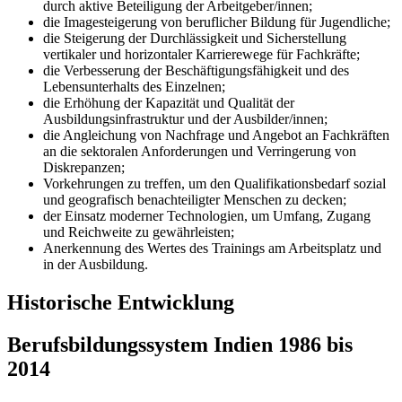
durch aktive Beteiligung der Arbeitgeber/innen;
die Imagesteigerung von beruflicher Bildung für Jugendliche;
die Steigerung der Durchlässigkeit und Sicherstellung
vertikaler und horizontaler Karrierewege für Fachkräfte;
die Verbesserung der Beschäftigungsfähigkeit und des
Lebensunterhalts des Einzelnen;
die Erhöhung der Kapazität und Qualität der
Ausbildungsinfrastruktur und der Ausbilder/innen;
die Angleichung von Nachfrage und Angebot an Fachkräften
an die sektoralen Anforderungen und Verringerung von
Diskrepanzen;
Vorkehrungen zu treffen, um den Qualifikationsbedarf sozial
und geografisch benachteiligter Menschen zu decken;
der Einsatz moderner Technologien, um Umfang, Zugang
und Reichweite zu gewährleisten;
Anerkennung des Wertes des Trainings am Arbeitsplatz und
in der Ausbildung.
Historische Entwicklung
Berufsbildungssystem Indien 1986 bis
2014