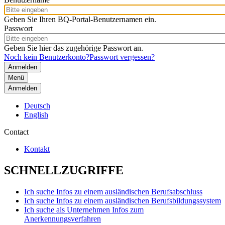
Geben Sie Ihren BQ-Portal-Benutzernamen ein.
Passwort
Geben Sie hier das zugehörige Passwort an.
Noch kein Benutzerkonto?
Passwort vergessen?
Menü
Anmelden
Deutsch
English
Contact
Kontakt
SCHNELLZUGRIFFE
Ich suche Infos zu einem ausländischen Berufsabschluss
Ich suche Infos zu einem ausländischen Berufsbildungssystem
Ich suche als Unternehmen Infos zum
Anerkennungsverfahren