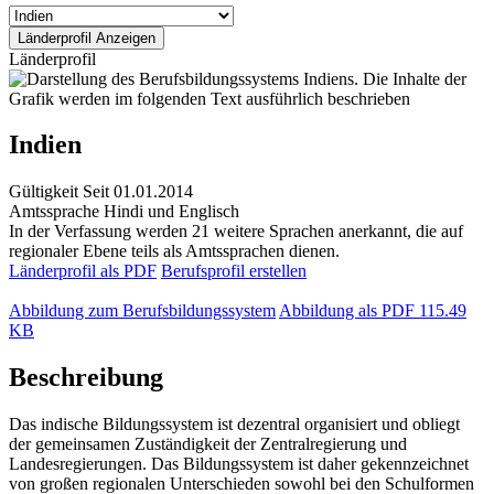
Länderprofil
Indien
Gültigkeit
Seit 01.01.2014
Amtssprache
Hindi und Englisch
In der Verfassung werden 21 weitere Sprachen anerkannt, die auf
regionaler Ebene teils als Amtssprachen dienen.
Länderprofil als PDF
Berufsprofil erstellen
Abbildung zum Berufsbildungssystem
Abbildung als PDF
115.49
KB
Beschreibung
Das indische Bildungssystem ist dezentral organisiert und obliegt
der gemeinsamen Zuständigkeit der Zentralregierung und
Landesregierungen. Das Bildungssystem ist daher gekennzeichnet
von großen regionalen Unterschieden sowohl bei den Schulformen