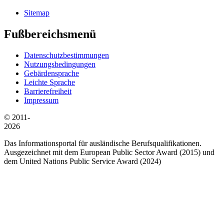
Sitemap
Fußbereichsmenü
Datenschutzbestimmungen
Nutzungsbedingungen
Gebärdensprache
Leichte Sprache
Barrierefreiheit
Impressum
© 2011-
2026
Das Informationsportal für ausländische Berufsqualifikationen.
Ausgezeichnet mit dem European Public Sector Award (2015) und
dem United Nations Public Service Award (2024)