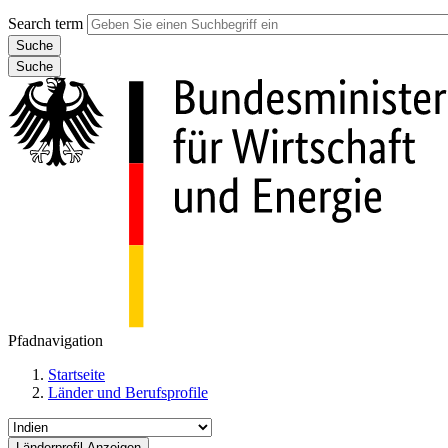
Search term
Suche
Pfadnavigation
Startseite
Länder und Berufsprofile