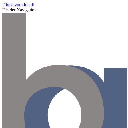
Direkt zum Inhalt
Header Navigation