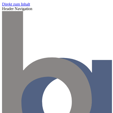
Direkt zum Inhalt
Header Navigation