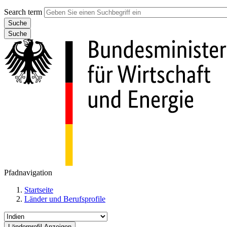
Search term
Suche
Pfadnavigation
Startseite
Länder und Berufsprofile