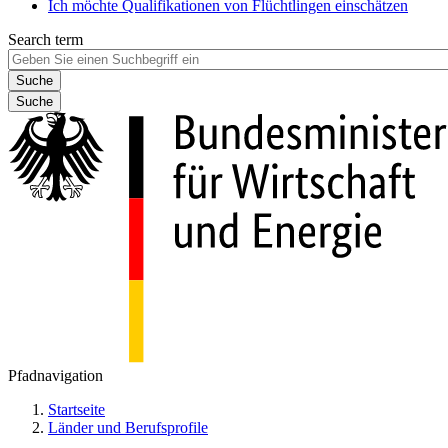
Ich möchte Qualifikationen von Flüchtlingen einschätzen
Search term
Suche
Pfadnavigation
Startseite
Länder und Berufsprofile