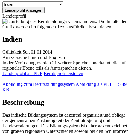
Länderprofil
Indien
Gültigkeit
Seit 01.01.2014
Amtssprache
Hindi und Englisch
In der Verfassung werden 21 weitere Sprachen anerkannt, die auf
regionaler Ebene teils als Amtssprachen dienen.
Länderprofil als PDF
Berufsprofil erstellen
Abbildung zum Berufsbildungssystem
Abbildung als PDF
115.49
KB
Beschreibung
Das indische Bildungssystem ist dezentral organisiert und obliegt
der gemeinsamen Zuständigkeit der Zentralregierung und
Landesregierungen. Das Bildungssystem ist daher gekennzeichnet
von großen regionalen Unterschieden sowohl bei den Schulformen