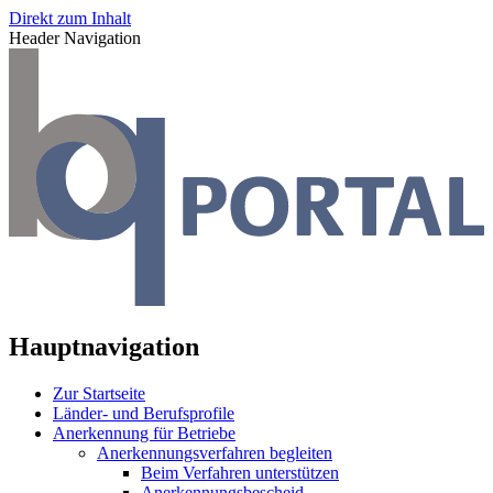
Direkt zum Inhalt
Header Navigation
Hauptnavigation
Zur Startseite
Länder- und Berufsprofile
Anerkennung für Betriebe
Anerkennungsverfahren begleiten
Beim Verfahren unterstützen
Anerkennungsbescheid