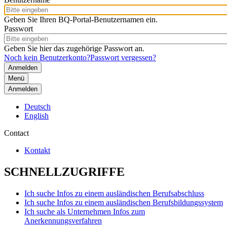
Geben Sie Ihren BQ-Portal-Benutzernamen ein.
Passwort
Geben Sie hier das zugehörige Passwort an.
Noch kein Benutzerkonto?
Passwort vergessen?
Menü
Anmelden
Deutsch
English
Contact
Kontakt
SCHNELLZUGRIFFE
Ich suche Infos zu einem ausländischen Berufsabschluss
Ich suche Infos zu einem ausländischen Berufsbildungssystem
Ich suche als Unternehmen Infos zum
Anerkennungsverfahren