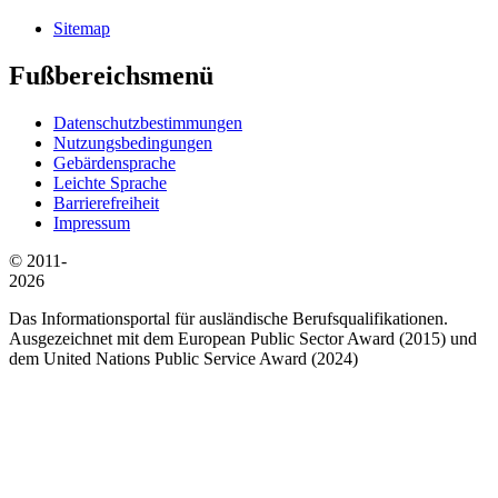
Sitemap
Fußbereichsmenü
Datenschutzbestimmungen
Nutzungsbedingungen
Gebärdensprache
Leichte Sprache
Barrierefreiheit
Impressum
© 2011-
2026
Das Informationsportal für ausländische Berufsqualifikationen.
Ausgezeichnet mit dem European Public Sector Award (2015) und
dem United Nations Public Service Award (2024)