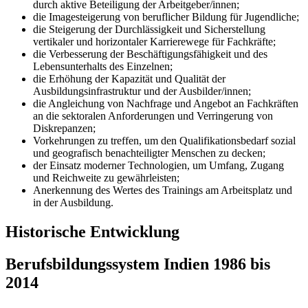
durch aktive Beteiligung der Arbeitgeber/innen;
die Imagesteigerung von beruflicher Bildung für Jugendliche;
die Steigerung der Durchlässigkeit und Sicherstellung
vertikaler und horizontaler Karrierewege für Fachkräfte;
die Verbesserung der Beschäftigungsfähigkeit und des
Lebensunterhalts des Einzelnen;
die Erhöhung der Kapazität und Qualität der
Ausbildungsinfrastruktur und der Ausbilder/innen;
die Angleichung von Nachfrage und Angebot an Fachkräften
an die sektoralen Anforderungen und Verringerung von
Diskrepanzen;
Vorkehrungen zu treffen, um den Qualifikationsbedarf sozial
und geografisch benachteiligter Menschen zu decken;
der Einsatz moderner Technologien, um Umfang, Zugang
und Reichweite zu gewährleisten;
Anerkennung des Wertes des Trainings am Arbeitsplatz und
in der Ausbildung.
Historische Entwicklung
Berufsbildungssystem Indien 1986 bis
2014