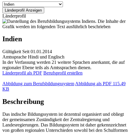
Länderprofil
Indien
Gültigkeit
Seit 01.01.2014
Amtssprache
Hindi und Englisch
In der Verfassung werden 21 weitere Sprachen anerkannt, die auf
regionaler Ebene teils als Amtssprachen dienen.
Länderprofil als PDF
Berufsprofil erstellen
Abbildung zum Berufsbildungssystem
Abbildung als PDF
115.49
KB
Beschreibung
Das indische Bildungssystem ist dezentral organisiert und obliegt
der gemeinsamen Zuständigkeit der Zentralregierung und
Landesregierungen. Das Bildungssystem ist daher gekennzeichnet
von großen regionalen Unterschieden sowohl bei den Schulformen