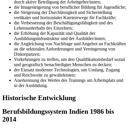
durch aktive Beteiligung der Arbeitgeber/innen;
die Imagesteigerung von beruflicher Bildung für Jugendliche;
die Steigerung der Durchlässigkeit und Sicherstellung
vertikaler und horizontaler Karrierewege für Fachkräfte;
die Verbesserung der Beschäftigungsfähigkeit und des
Lebensunterhalts des Einzelnen;
die Erhöhung der Kapazität und Qualität der
Ausbildungsinfrastruktur und der Ausbilder/innen;
die Angleichung von Nachfrage und Angebot an Fachkräften
an die sektoralen Anforderungen und Verringerung von
Diskrepanzen;
Vorkehrungen zu treffen, um den Qualifikationsbedarf sozial
und geografisch benachteiligter Menschen zu decken;
der Einsatz moderner Technologien, um Umfang, Zugang
und Reichweite zu gewährleisten;
Anerkennung des Wertes des Trainings am Arbeitsplatz und
in der Ausbildung.
Historische Entwicklung
Berufsbildungssystem Indien 1986 bis
2014