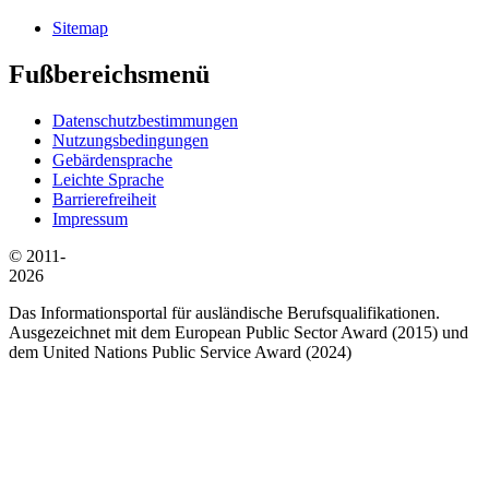
Sitemap
Fußbereichsmenü
Datenschutzbestimmungen
Nutzungsbedingungen
Gebärdensprache
Leichte Sprache
Barrierefreiheit
Impressum
© 2011-
2026
Das Informationsportal für ausländische Berufsqualifikationen.
Ausgezeichnet mit dem European Public Sector Award (2015) und
dem United Nations Public Service Award (2024)