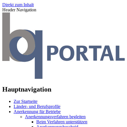
Direkt zum Inhalt
Header Navigation
Hauptnavigation
Zur Startseite
Länder- und Berufsprofile
Anerkennung für Betriebe
Anerkennungsverfahren begleiten
Beim Verfahren unterstützen
Anerkennungsbescheid