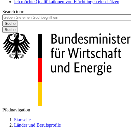
Ich möchte Qualifikationen von Flüchtlingen einschätzen
Search term
Suche
Pfadnavigation
Startseite
Länder und Berufsprofile