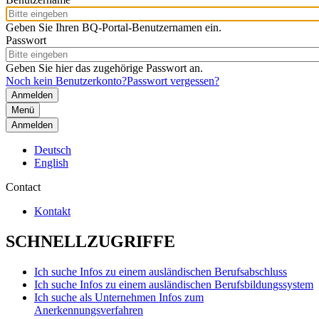
Geben Sie Ihren BQ-Portal-Benutzernamen ein.
Passwort
Geben Sie hier das zugehörige Passwort an.
Noch kein Benutzerkonto?
Passwort vergessen?
Menü
Anmelden
Deutsch
English
Contact
Kontakt
SCHNELLZUGRIFFE
Ich suche Infos zu einem ausländischen Berufsabschluss
Ich suche Infos zu einem ausländischen Berufsbildungssystem
Ich suche als Unternehmen Infos zum
Anerkennungsverfahren