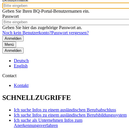
Geben Sie Ihren BQ-Portal-Benutzernamen ein.
Passwort
Geben Sie hier das zugehörige Passwort an.
Noch kein Benutzerkonto?
Passwort vergessen?
Menü
Anmelden
Deutsch
English
Contact
Kontakt
SCHNELLZUGRIFFE
Ich suche Infos zu einem ausländischen Berufsabschluss
Ich suche Infos zu einem ausländischen Berufsbildungssystem
Ich suche als Unternehmen Infos zum
Anerkennungsverfahren