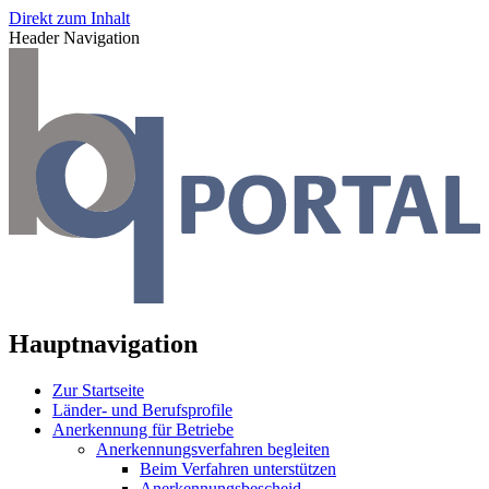
Direkt zum Inhalt
Header Navigation
Hauptnavigation
Zur Startseite
Länder- und Berufsprofile
Anerkennung für Betriebe
Anerkennungsverfahren begleiten
Beim Verfahren unterstützen
Anerkennungsbescheid