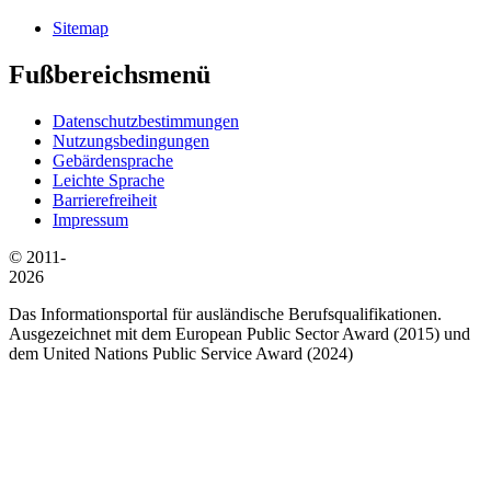
Sitemap
Fußbereichsmenü
Datenschutzbestimmungen
Nutzungsbedingungen
Gebärdensprache
Leichte Sprache
Barrierefreiheit
Impressum
© 2011-
2026
Das Informationsportal für ausländische Berufsqualifikationen.
Ausgezeichnet mit dem European Public Sector Award (2015) und
dem United Nations Public Service Award (2024)