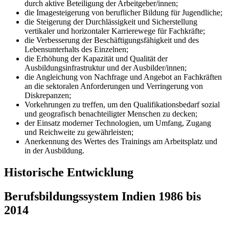
durch aktive Beteiligung der Arbeitgeber/innen;
die Imagesteigerung von beruflicher Bildung für Jugendliche;
die Steigerung der Durchlässigkeit und Sicherstellung
vertikaler und horizontaler Karrierewege für Fachkräfte;
die Verbesserung der Beschäftigungsfähigkeit und des
Lebensunterhalts des Einzelnen;
die Erhöhung der Kapazität und Qualität der
Ausbildungsinfrastruktur und der Ausbilder/innen;
die Angleichung von Nachfrage und Angebot an Fachkräften
an die sektoralen Anforderungen und Verringerung von
Diskrepanzen;
Vorkehrungen zu treffen, um den Qualifikationsbedarf sozial
und geografisch benachteiligter Menschen zu decken;
der Einsatz moderner Technologien, um Umfang, Zugang
und Reichweite zu gewährleisten;
Anerkennung des Wertes des Trainings am Arbeitsplatz und
in der Ausbildung.
Historische Entwicklung
Berufsbildungssystem Indien 1986 bis
2014