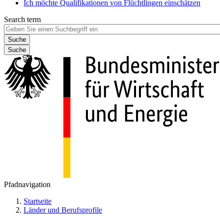
Ich möchte Qualifikationen von Flüchtlingen einschätzen
Search term
Suche
Pfadnavigation
Startseite
Länder und Berufsprofile