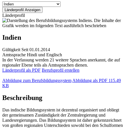
Länderprofil
Indien
Gültigkeit
Seit 01.01.2014
Amtssprache
Hindi und Englisch
In der Verfassung werden 21 weitere Sprachen anerkannt, die auf
regionaler Ebene teils als Amtssprachen dienen.
Länderprofil als PDF
Berufsprofil erstellen
Abbildung zum Berufsbildungssystem
Abbildung als PDF
115.49
KB
Beschreibung
Das indische Bildungssystem ist dezentral organisiert und obliegt
der gemeinsamen Zuständigkeit der Zentralregierung und
Landesregierungen. Das Bildungssystem ist daher gekennzeichnet
von großen regionalen Unterschieden sowohl bei den Schulformen