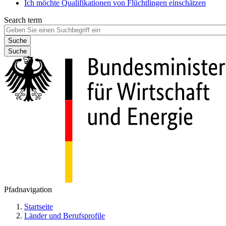
Ich möchte Qualifikationen von Flüchtlingen einschätzen
Search term
Suche
Pfadnavigation
Startseite
Länder und Berufsprofile