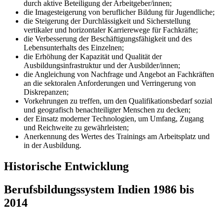
durch aktive Beteiligung der Arbeitgeber/innen;
die Imagesteigerung von beruflicher Bildung für Jugendliche;
die Steigerung der Durchlässigkeit und Sicherstellung
vertikaler und horizontaler Karrierewege für Fachkräfte;
die Verbesserung der Beschäftigungsfähigkeit und des
Lebensunterhalts des Einzelnen;
die Erhöhung der Kapazität und Qualität der
Ausbildungsinfrastruktur und der Ausbilder/innen;
die Angleichung von Nachfrage und Angebot an Fachkräften
an die sektoralen Anforderungen und Verringerung von
Diskrepanzen;
Vorkehrungen zu treffen, um den Qualifikationsbedarf sozial
und geografisch benachteiligter Menschen zu decken;
der Einsatz moderner Technologien, um Umfang, Zugang
und Reichweite zu gewährleisten;
Anerkennung des Wertes des Trainings am Arbeitsplatz und
in der Ausbildung.
Historische Entwicklung
Berufsbildungssystem Indien 1986 bis
2014