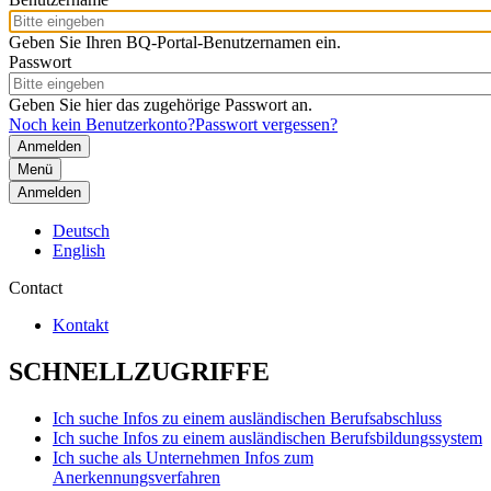
Geben Sie Ihren BQ-Portal-Benutzernamen ein.
Passwort
Geben Sie hier das zugehörige Passwort an.
Noch kein Benutzerkonto?
Passwort vergessen?
Menü
Anmelden
Deutsch
English
Contact
Kontakt
SCHNELLZUGRIFFE
Ich suche Infos zu einem ausländischen Berufsabschluss
Ich suche Infos zu einem ausländischen Berufsbildungssystem
Ich suche als Unternehmen Infos zum
Anerkennungsverfahren