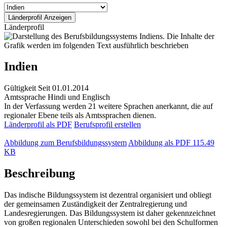
Länderprofil
Indien
Gültigkeit
Seit 01.01.2014
Amtssprache
Hindi und Englisch
In der Verfassung werden 21 weitere Sprachen anerkannt, die auf
regionaler Ebene teils als Amtssprachen dienen.
Länderprofil als PDF
Berufsprofil erstellen
Abbildung zum Berufsbildungssystem
Abbildung als PDF
115.49
KB
Beschreibung
Das indische Bildungssystem ist dezentral organisiert und obliegt
der gemeinsamen Zuständigkeit der Zentralregierung und
Landesregierungen. Das Bildungssystem ist daher gekennzeichnet
von großen regionalen Unterschieden sowohl bei den Schulformen