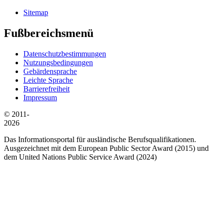
Sitemap
Fußbereichsmenü
Datenschutzbestimmungen
Nutzungsbedingungen
Gebärdensprache
Leichte Sprache
Barrierefreiheit
Impressum
© 2011-
2026
Das Informationsportal für ausländische Berufsqualifikationen.
Ausgezeichnet mit dem European Public Sector Award (2015) und
dem United Nations Public Service Award (2024)