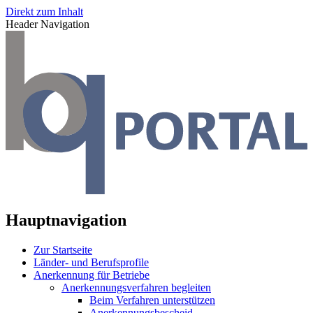
Direkt zum Inhalt
Header Navigation
Hauptnavigation
Zur Startseite
Länder- und Berufsprofile
Anerkennung für Betriebe
Anerkennungsverfahren begleiten
Beim Verfahren unterstützen
Anerkennungsbescheid