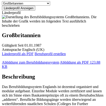
Länderprofil
Großbritannien
Gültigkeit
Seit 01.01.1987
Amtssprache
Englisch (UK)
Länderprofil als PDF
Berufsprofil erstellen
Abbildung zum Berufsbildungssystem
Abbildung als PDF
123.88
KB
Beschreibung
Das Berufsbildungssystem Englands ist dezentral organisiert und
modular aufgebaut. Einzelne Module werden zertifiziert und lassen
sich im Sinne eines Baukastenprinzips oft zu einem Berufsabschluss
„addieren“. Berufliche Bildungsgänge werden überwiegend an
weiterführenden staatlichen Schulen (Colleges for Further