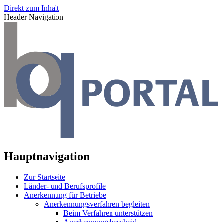
Direkt zum Inhalt
Header Navigation
Hauptnavigation
Zur Startseite
Länder- und Berufsprofile
Anerkennung für Betriebe
Anerkennungsverfahren begleiten
Beim Verfahren unterstützen
Anerkennungsbescheid