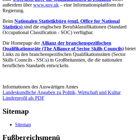
außerdem über
www.gov.uk
– eine Informationsplattform der
Regierung.
Beim
Nationalen Statistikbüro (engl. Office for National
Statistics)
sind die englischen Berufsklassifikationen (Standard
Occupational Classification - SOC) verfügbar.
Die Homepage der
Allianz der branchenspezifischen
Qualifikationsräte (The Alliance of Sector Skills Councils)
bietet
Links zu den branchenspezifischen Qualifikationsräten (Sector
Skills Councils - SSCs) in Großbritannien, die die nationalen
beruflichen Standards entwickeln.
Informationen des Auswärtigen Amtes
Landeskundliche Angaben zu Politik, Wirtschaft und Kultur
Länderprofil als PDF
Sitemap
Sitemap
Fußbereichsmenü