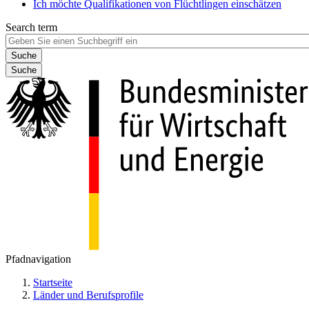
Ich möchte Qualifikationen von Flüchtlingen einschätzen
Search term
Suche
Pfadnavigation
Startseite
Länder und Berufsprofile