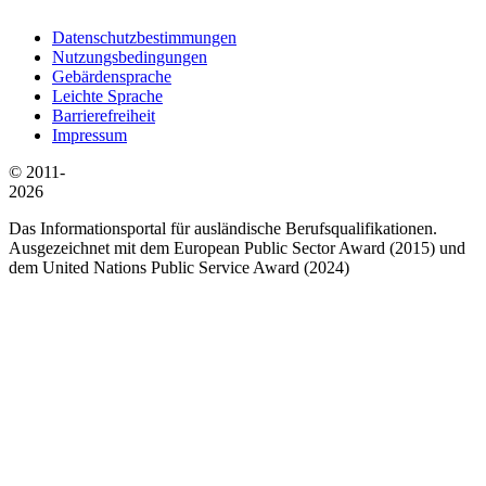
Datenschutzbestimmungen
Nutzungsbedingungen
Gebärdensprache
Leichte Sprache
Barrierefreiheit
Impressum
© 2011-
2026
Das Informationsportal für ausländische Berufsqualifikationen.
Ausgezeichnet mit dem European Public Sector Award (2015) und
dem United Nations Public Service Award (2024)