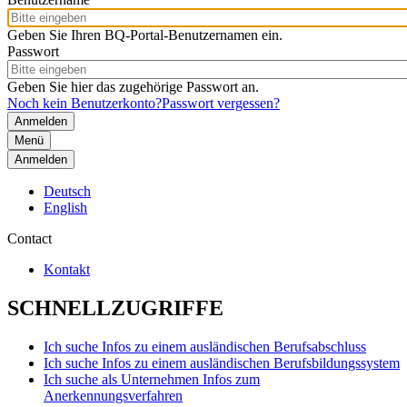
Geben Sie Ihren BQ-Portal-Benutzernamen ein.
Passwort
Geben Sie hier das zugehörige Passwort an.
Noch kein Benutzerkonto?
Passwort vergessen?
Menü
Anmelden
Deutsch
English
Contact
Kontakt
SCHNELLZUGRIFFE
Ich suche Infos zu einem ausländischen Berufsabschluss
Ich suche Infos zu einem ausländischen Berufsbildungssystem
Ich suche als Unternehmen Infos zum
Anerkennungsverfahren