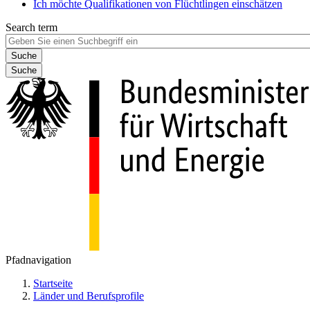
Ich möchte Qualifikationen von Flüchtlingen einschätzen
Search term
Suche
Pfadnavigation
Startseite
Länder und Berufsprofile