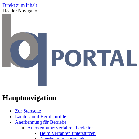
Direkt zum Inhalt
Header Navigation
Hauptnavigation
Zur Startseite
Länder- und Berufsprofile
Anerkennung für Betriebe
Anerkennungsverfahren begleiten
Beim Verfahren unterstützen
Anerkennungsbescheid