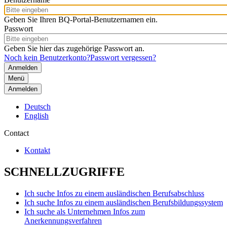
Geben Sie Ihren BQ-Portal-Benutzernamen ein.
Passwort
Geben Sie hier das zugehörige Passwort an.
Noch kein Benutzerkonto?
Passwort vergessen?
Menü
Anmelden
Deutsch
English
Contact
Kontakt
SCHNELLZUGRIFFE
Ich suche Infos zu einem ausländischen Berufsabschluss
Ich suche Infos zu einem ausländischen Berufsbildungssystem
Ich suche als Unternehmen Infos zum
Anerkennungsverfahren