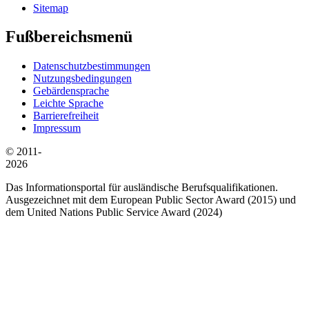
Sitemap
Fußbereichsmenü
Datenschutzbestimmungen
Nutzungsbedingungen
Gebärdensprache
Leichte Sprache
Barrierefreiheit
Impressum
© 2011-
2026
Das Informationsportal für ausländische Berufsqualifikationen.
Ausgezeichnet mit dem European Public Sector Award (2015) und
dem United Nations Public Service Award (2024)