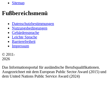
Sitemap
Fußbereichsmenü
Datenschutzbestimmungen
Nutzungsbedingungen
Gebärdensprache
Leichte Sprache
Barrierefreiheit
Impressum
© 2011-
2026
Das Informationsportal für ausländische Berufsqualifikationen.
Ausgezeichnet mit dem European Public Sector Award (2015) und
dem United Nations Public Service Award (2024)