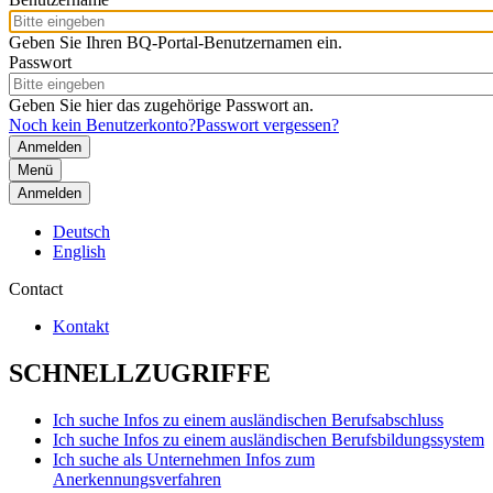
Geben Sie Ihren BQ-Portal-Benutzernamen ein.
Passwort
Geben Sie hier das zugehörige Passwort an.
Noch kein Benutzerkonto?
Passwort vergessen?
Menü
Anmelden
Deutsch
English
Contact
Kontakt
SCHNELLZUGRIFFE
Ich suche Infos zu einem ausländischen Berufsabschluss
Ich suche Infos zu einem ausländischen Berufsbildungssystem
Ich suche als Unternehmen Infos zum
Anerkennungsverfahren