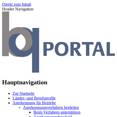
Direkt zum Inhalt
Header Navigation
Hauptnavigation
Zur Startseite
Länder- und Berufsprofile
Anerkennung für Betriebe
Anerkennungsverfahren begleiten
Beim Verfahren unterstützen
Anerkennungsbescheid