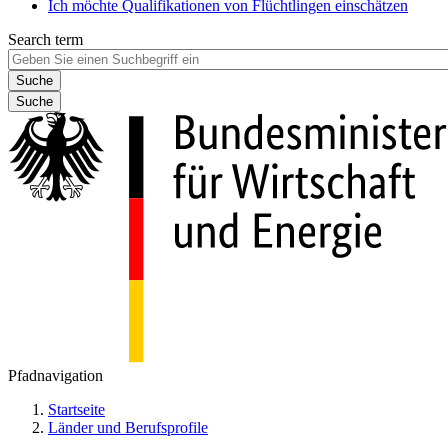
Ich möchte Qualifikationen von Flüchtlingen einschätzen
Search term
Suche
Pfadnavigation
Startseite
Länder und Berufsprofile