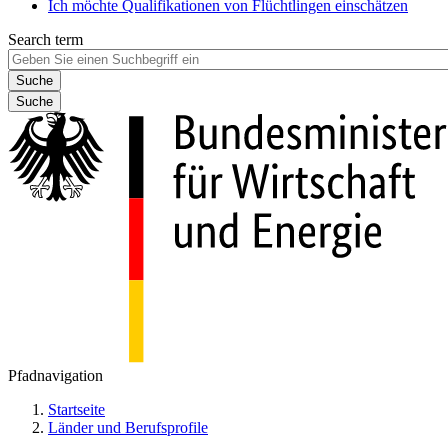
Ich möchte Qualifikationen von Flüchtlingen einschätzen
Search term
Suche
Pfadnavigation
Startseite
Länder und Berufsprofile