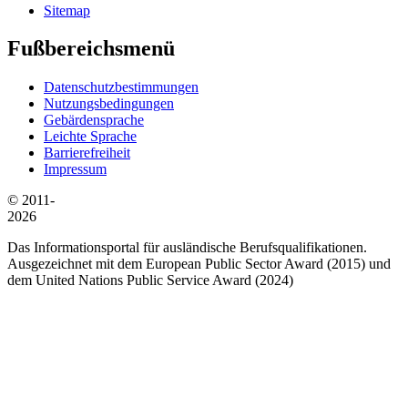
Sitemap
Fußbereichsmenü
Datenschutzbestimmungen
Nutzungsbedingungen
Gebärdensprache
Leichte Sprache
Barrierefreiheit
Impressum
© 2011-
2026
Das Informationsportal für ausländische Berufsqualifikationen.
Ausgezeichnet mit dem European Public Sector Award (2015) und
dem United Nations Public Service Award (2024)