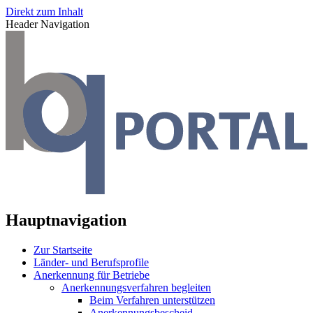
Direkt zum Inhalt
Header Navigation
Hauptnavigation
Zur Startseite
Länder- und Berufsprofile
Anerkennung für Betriebe
Anerkennungsverfahren begleiten
Beim Verfahren unterstützen
Anerkennungsbescheid