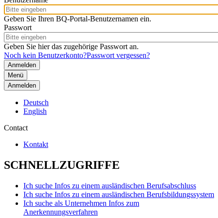
Geben Sie Ihren BQ-Portal-Benutzernamen ein.
Passwort
Geben Sie hier das zugehörige Passwort an.
Noch kein Benutzerkonto?
Passwort vergessen?
Menü
Anmelden
Deutsch
English
Contact
Kontakt
SCHNELLZUGRIFFE
Ich suche Infos zu einem ausländischen Berufsabschluss
Ich suche Infos zu einem ausländischen Berufsbildungssystem
Ich suche als Unternehmen Infos zum
Anerkennungsverfahren