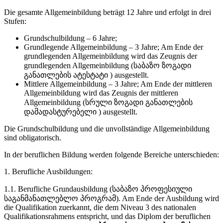
Die gesamte Allgemeinbildung beträgt 12 Jahre und erfolgt in drei
Stufen:
Grundschulbildung – 6 Jahre;
Grundlegende Allgemeinbildung – 3 Jahre; Am Ende der
grundlegenden Allgemeinbildung wird das Zeugnis der
grundlegenden Allgemeinbildung (საბაზო ზოგადი
განათლების ატესტატი ) ausgestellt.
Mittlere Allgemeinbildung – 3 Jahre; Am Ende der mittleren
Allgemeinbildung wird das Zeugnis der mittleren
Allgemeinbildung (სრული ზოგადი განათლების
დამადასტურებელი ) ausgestellt.
Die Grundschulbildung und die unvollständige Allgemeinbildung
sind obligatorisch.
In der beruflichen Bildung werden folgende Bereiche unterschieden:
1. Berufliche Ausbildungen:
1.1. Berufliche Grundausbildung (საბაზო პროფესიული
საგანმანათლებლო პროგრამ). Am Ende der Ausbildung wird
die Qualifikation zuerkannt, die dem Niveau 3 des nationalen
Qualifikationsrahmens entspricht, und das Diplom der beruflichen