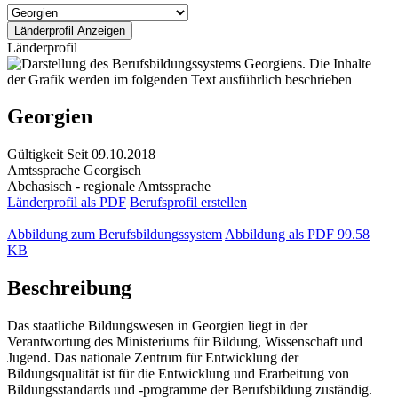
Länderprofil
Georgien
Gültigkeit
Seit 09.10.2018
Amtssprache
Georgisch
Abchasisch - regionale Amtssprache
Länderprofil als PDF
Berufsprofil erstellen
Abbildung zum Berufsbildungssystem
Abbildung als PDF
99.58
KB
Beschreibung
Das staatliche Bildungswesen in Georgien liegt in der
Verantwortung des Ministeriums für Bildung, Wissenschaft und
Jugend. Das nationale Zentrum für Entwicklung der
Bildungsqualität ist für die Entwicklung und Erarbeitung von
Bildungsstandards und -programme der Berufsbildung zuständig.