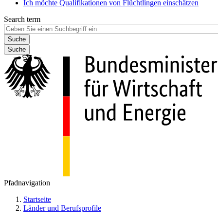
Ich möchte Qualifikationen von Flüchtlingen einschätzen
Search term
Suche
Pfadnavigation
Startseite
Länder und Berufsprofile