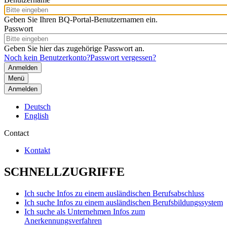
Geben Sie Ihren BQ-Portal-Benutzernamen ein.
Passwort
Geben Sie hier das zugehörige Passwort an.
Noch kein Benutzerkonto?
Passwort vergessen?
Menü
Anmelden
Deutsch
English
Contact
Kontakt
SCHNELLZUGRIFFE
Ich suche Infos zu einem ausländischen Berufsabschluss
Ich suche Infos zu einem ausländischen Berufsbildungssystem
Ich suche als Unternehmen Infos zum
Anerkennungsverfahren