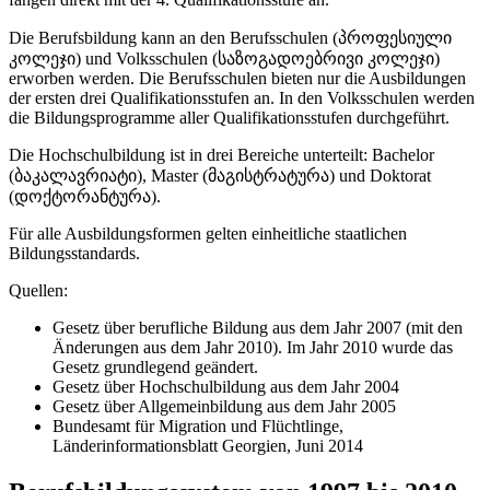
Die Berufsbildung kann an den Berufsschulen (პროფესიული
კოლეჯი) und Volksschulen (საზოგადოებრივი კოლეჯი)
erworben werden. Die Berufsschulen bieten nur die Ausbildungen
der ersten drei Qualifikationsstufen an. In den Volksschulen werden
die Bildungsprogramme aller Qualifikationsstufen durchgeführt.
Die Hochschulbildung ist in drei Bereiche unterteilt: Bachelor
(ბაკალავრიატი), Master (მაგისტრატურა) und Doktorat
(დოქტორანტურა).
Für alle Ausbildungsformen gelten einheitliche staatlichen
Bildungsstandards.
Quellen:
Gesetz über berufliche Bildung aus dem Jahr 2007 (mit den
Änderungen aus dem Jahr 2010). Im Jahr 2010 wurde das
Gesetz grundlegend geändert.
Gesetz über Hochschulbildung aus dem Jahr 2004
Gesetz über Allgemeinbildung aus dem Jahr 2005
Bundesamt für Migration und Flüchtlinge,
Länderinformationsblatt Georgien, Juni 2014