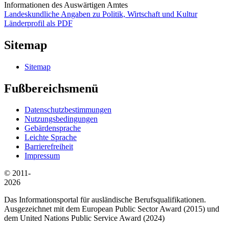
Informationen des Auswärtigen Amtes
Landeskundliche Angaben zu Politik, Wirtschaft und Kultur
Länderprofil als PDF
Sitemap
Sitemap
Fußbereichsmenü
Datenschutzbestimmungen
Nutzungsbedingungen
Gebärdensprache
Leichte Sprache
Barrierefreiheit
Impressum
© 2011-
2026
Das Informationsportal für ausländische Berufsqualifikationen.
Ausgezeichnet mit dem European Public Sector Award (2015) und
dem United Nations Public Service Award (2024)