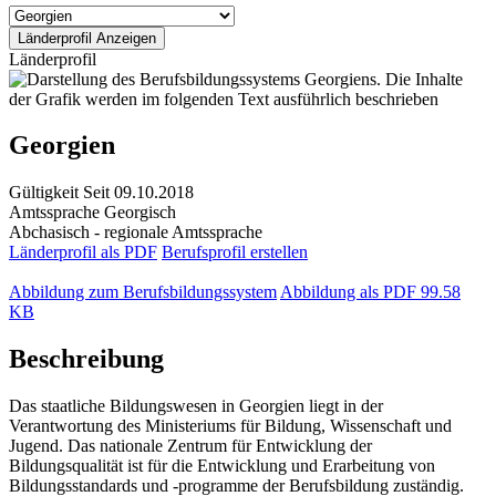
Länderprofil
Georgien
Gültigkeit
Seit 09.10.2018
Amtssprache
Georgisch
Abchasisch - regionale Amtssprache
Länderprofil als PDF
Berufsprofil erstellen
Abbildung zum Berufsbildungssystem
Abbildung als PDF
99.58
KB
Beschreibung
Das staatliche Bildungswesen in Georgien liegt in der
Verantwortung des Ministeriums für Bildung, Wissenschaft und
Jugend. Das nationale Zentrum für Entwicklung der
Bildungsqualität ist für die Entwicklung und Erarbeitung von
Bildungsstandards und -programme der Berufsbildung zuständig.