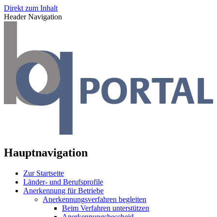
Direkt zum Inhalt
Header Navigation
Hauptnavigation
Zur Startseite
Länder- und Berufsprofile
Anerkennung für Betriebe
Anerkennungsverfahren begleiten
Beim Verfahren unterstützen
Anerkennungsbescheid