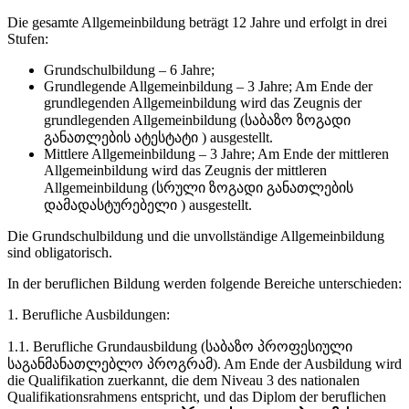
Die gesamte Allgemeinbildung beträgt 12 Jahre und erfolgt in drei
Stufen:
Grundschulbildung – 6 Jahre;
Grundlegende Allgemeinbildung – 3 Jahre; Am Ende der
grundlegenden Allgemeinbildung wird das Zeugnis der
grundlegenden Allgemeinbildung (საბაზო ზოგადი
განათლების ატესტატი ) ausgestellt.
Mittlere Allgemeinbildung – 3 Jahre; Am Ende der mittleren
Allgemeinbildung wird das Zeugnis der mittleren
Allgemeinbildung (სრული ზოგადი განათლების
დამადასტურებელი ) ausgestellt.
Die Grundschulbildung und die unvollständige Allgemeinbildung
sind obligatorisch.
In der beruflichen Bildung werden folgende Bereiche unterschieden:
1. Berufliche Ausbildungen:
1.1. Berufliche Grundausbildung (საბაზო პროფესიული
საგანმანათლებლო პროგრამ). Am Ende der Ausbildung wird
die Qualifikation zuerkannt, die dem Niveau 3 des nationalen
Qualifikationsrahmens entspricht, und das Diplom der beruflichen