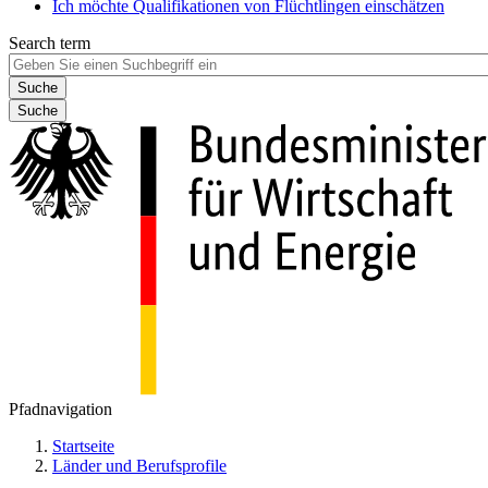
Ich möchte Qualifikationen von Flüchtlingen einschätzen
Search term
Suche
Pfadnavigation
Startseite
Länder und Berufsprofile