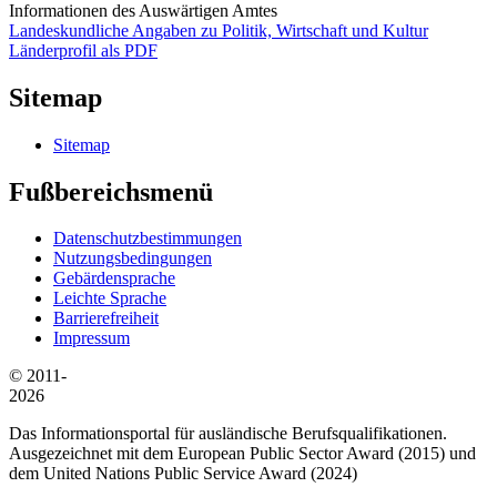
Informationen des Auswärtigen Amtes
Landeskundliche Angaben zu Politik, Wirtschaft und Kultur
Länderprofil als PDF
Sitemap
Sitemap
Fußbereichsmenü
Datenschutzbestimmungen
Nutzungsbedingungen
Gebärdensprache
Leichte Sprache
Barrierefreiheit
Impressum
© 2011-
2026
Das Informationsportal für ausländische Berufsqualifikationen.
Ausgezeichnet mit dem European Public Sector Award (2015) und
dem United Nations Public Service Award (2024)