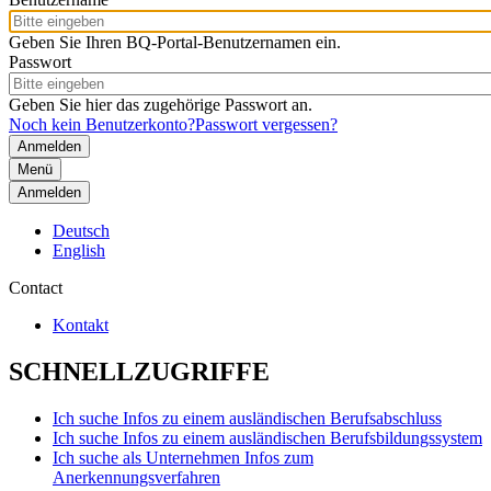
Geben Sie Ihren BQ-Portal-Benutzernamen ein.
Passwort
Geben Sie hier das zugehörige Passwort an.
Noch kein Benutzerkonto?
Passwort vergessen?
Menü
Anmelden
Deutsch
English
Contact
Kontakt
SCHNELLZUGRIFFE
Ich suche Infos zu einem ausländischen Berufsabschluss
Ich suche Infos zu einem ausländischen Berufsbildungssystem
Ich suche als Unternehmen Infos zum
Anerkennungsverfahren