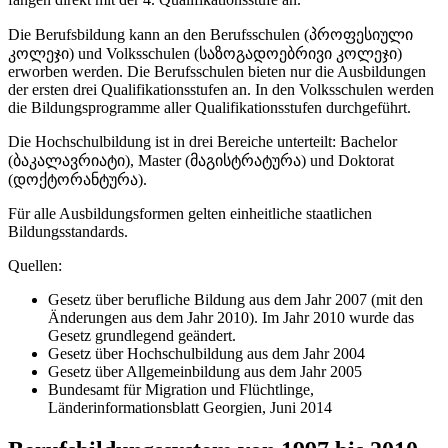
Die Berufsbildung kann an den Berufsschulen (პროფესიული
კოლეჯი) und Volksschulen (საზოგადოებრივი კოლეჯი)
erworben werden. Die Berufsschulen bieten nur die Ausbildungen
der ersten drei Qualifikationsstufen an. In den Volksschulen werden
die Bildungsprogramme aller Qualifikationsstufen durchgeführt.
Die Hochschulbildung ist in drei Bereiche unterteilt: Bachelor
(ბაკალავრიატი), Master (მაგისტრატურა) und Doktorat
(დოქტორანტურა).
Für alle Ausbildungsformen gelten einheitliche staatlichen
Bildungsstandards.
Quellen:
Gesetz über berufliche Bildung aus dem Jahr 2007 (mit den
Änderungen aus dem Jahr 2010). Im Jahr 2010 wurde das
Gesetz grundlegend geändert.
Gesetz über Hochschulbildung aus dem Jahr 2004
Gesetz über Allgemeinbildung aus dem Jahr 2005
Bundesamt für Migration und Flüchtlinge,
Länderinformationsblatt Georgien, Juni 2014