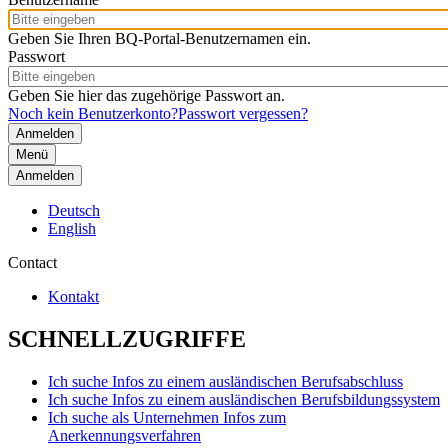
Geben Sie Ihren BQ-Portal-Benutzernamen ein.
Passwort
Geben Sie hier das zugehörige Passwort an.
Noch kein Benutzerkonto?
Passwort vergessen?
Menü
Anmelden
Deutsch
English
Contact
Kontakt
SCHNELLZUGRIFFE
Ich suche Infos zu einem ausländischen Berufsabschluss
Ich suche Infos zu einem ausländischen Berufsbildungssystem
Ich suche als Unternehmen Infos zum
Anerkennungsverfahren