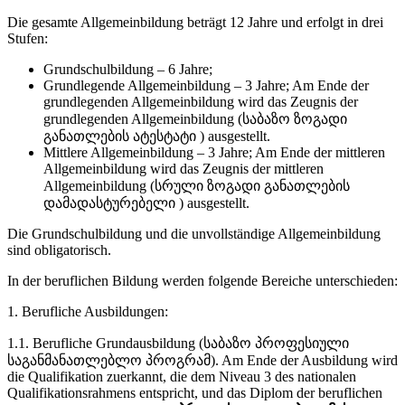
Die gesamte Allgemeinbildung beträgt 12 Jahre und erfolgt in drei
Stufen:
Grundschulbildung – 6 Jahre;
Grundlegende Allgemeinbildung – 3 Jahre; Am Ende der
grundlegenden Allgemeinbildung wird das Zeugnis der
grundlegenden Allgemeinbildung (საბაზო ზოგადი
განათლების ატესტატი ) ausgestellt.
Mittlere Allgemeinbildung – 3 Jahre; Am Ende der mittleren
Allgemeinbildung wird das Zeugnis der mittleren
Allgemeinbildung (სრული ზოგადი განათლების
დამადასტურებელი ) ausgestellt.
Die Grundschulbildung und die unvollständige Allgemeinbildung
sind obligatorisch.
In der beruflichen Bildung werden folgende Bereiche unterschieden:
1. Berufliche Ausbildungen:
1.1. Berufliche Grundausbildung (საბაზო პროფესიული
საგანმანათლებლო პროგრამ). Am Ende der Ausbildung wird
die Qualifikation zuerkannt, die dem Niveau 3 des nationalen
Qualifikationsrahmens entspricht, und das Diplom der beruflichen