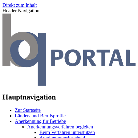
Direkt zum Inhalt
Header Navigation
Hauptnavigation
Zur Startseite
Länder- und Berufsprofile
Anerkennung für Betriebe
Anerkennungsverfahren begleiten
Beim Verfahren unterstützen
Anerkennungsbescheid