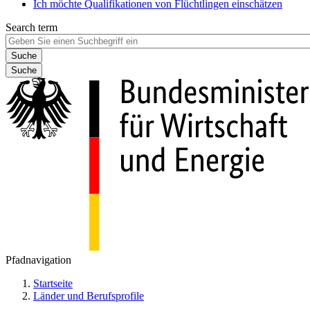
Ich möchte Qualifikationen von Flüchtlingen einschätzen
Search term
Suche
Pfadnavigation
Startseite
Länder und Berufsprofile