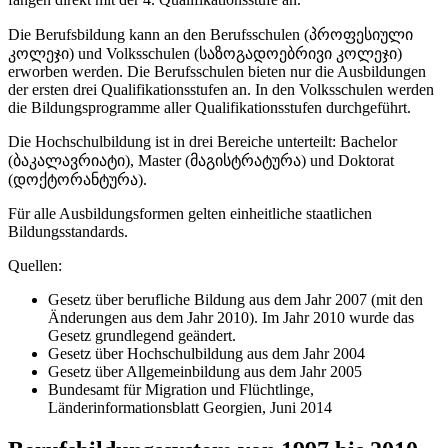
Die Berufsbildung kann an den Berufsschulen (პროფესიული
კოლეჯი) und Volksschulen (საზოგადოებრივი კოლეჯი)
erworben werden. Die Berufsschulen bieten nur die Ausbildungen
der ersten drei Qualifikationsstufen an. In den Volksschulen werden
die Bildungsprogramme aller Qualifikationsstufen durchgeführt.
Die Hochschulbildung ist in drei Bereiche unterteilt: Bachelor
(ბაკალავრიატი), Master (მაგისტრატურა) und Doktorat
(დოქტორანტურა).
Für alle Ausbildungsformen gelten einheitliche staatlichen
Bildungsstandards.
Quellen:
Gesetz über berufliche Bildung aus dem Jahr 2007 (mit den
Änderungen aus dem Jahr 2010). Im Jahr 2010 wurde das
Gesetz grundlegend geändert.
Gesetz über Hochschulbildung aus dem Jahr 2004
Gesetz über Allgemeinbildung aus dem Jahr 2005
Bundesamt für Migration und Flüchtlinge,
Länderinformationsblatt Georgien, Juni 2014