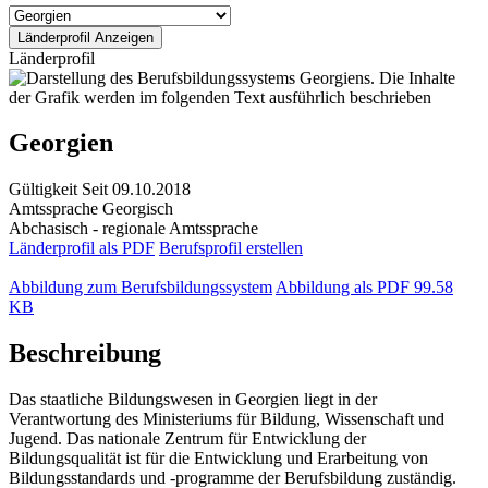
Länderprofil
Georgien
Gültigkeit
Seit 09.10.2018
Amtssprache
Georgisch
Abchasisch - regionale Amtssprache
Länderprofil als PDF
Berufsprofil erstellen
Abbildung zum Berufsbildungssystem
Abbildung als PDF
99.58
KB
Beschreibung
Das staatliche Bildungswesen in Georgien liegt in der
Verantwortung des Ministeriums für Bildung, Wissenschaft und
Jugend. Das nationale Zentrum für Entwicklung der
Bildungsqualität ist für die Entwicklung und Erarbeitung von
Bildungsstandards und -programme der Berufsbildung zuständig.