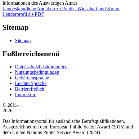
Informationen des Auswärtigen Amtes
Landeskundliche Angaben zu Politik, Wirtschaft und Kultur
Länderprofil als PDF
Sitemap
Sitemap
Fußbereichsmenü
Datenschutzbestimmungen
Nutzungsbedingungen
Gebärdensprache
Leichte Sprache
Barrierefreiheit
Impressum
© 2011-
2026
Das Informationsportal für ausländische Berufsqualifikationen.
Ausgezeichnet mit dem European Public Sector Award (2015) und
dem United Nations Public Service Award (2024)