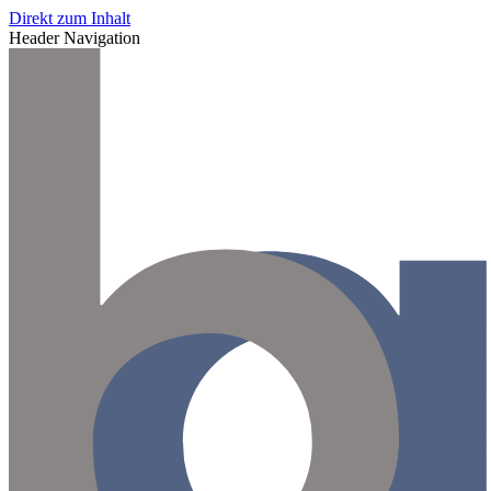
Direkt zum Inhalt
Header Navigation