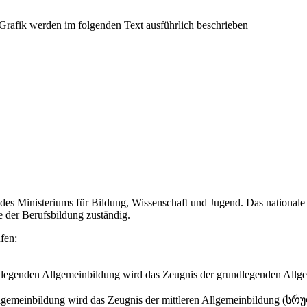
des Ministeriums für Bildung, Wissenschaft und Jugend. Das nationale 
 der Berufsbildung zuständig.
fen:
undlegenden Allgemeinbildung wird das Zeugnis der grundlegenden
en Allgemeinbildung wird das Zeugnis der mittleren Allgemeinbil