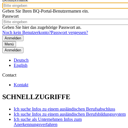
Geben Sie Ihren BQ-Portal-Benutzernamen ein.
Passwort
Geben Sie hier das zugehörige Passwort an.
Noch kein Benutzerkonto?
Passwort vergessen?
Menü
Anmelden
Deutsch
English
Contact
Kontakt
SCHNELLZUGRIFFE
Ich suche Infos zu einem ausländischen Berufsabschluss
Ich suche Infos zu einem ausländischen Berufsbildungssystem
Ich suche als Unternehmen Infos zum
Anerkennungsverfahren