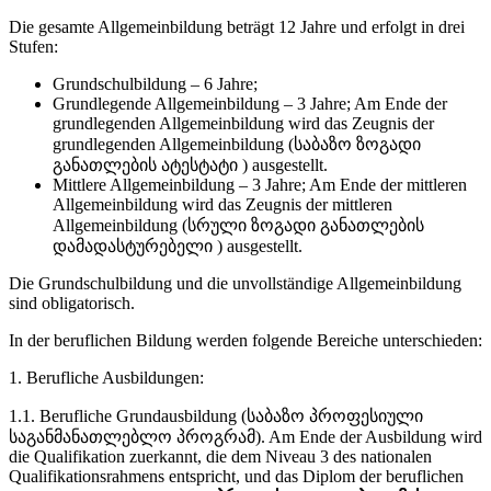
Die gesamte Allgemeinbildung beträgt 12 Jahre und erfolgt in drei
Stufen:
Grundschulbildung – 6 Jahre;
Grundlegende Allgemeinbildung – 3 Jahre; Am Ende der
grundlegenden Allgemeinbildung wird das Zeugnis der
grundlegenden Allgemeinbildung (საბაზო ზოგადი
განათლების ატესტატი ) ausgestellt.
Mittlere Allgemeinbildung – 3 Jahre; Am Ende der mittleren
Allgemeinbildung wird das Zeugnis der mittleren
Allgemeinbildung (სრული ზოგადი განათლების
დამადასტურებელი ) ausgestellt.
Die Grundschulbildung und die unvollständige Allgemeinbildung
sind obligatorisch.
In der beruflichen Bildung werden folgende Bereiche unterschieden:
1. Berufliche Ausbildungen:
1.1. Berufliche Grundausbildung (საბაზო პროფესიული
საგანმანათლებლო პროგრამ). Am Ende der Ausbildung wird
die Qualifikation zuerkannt, die dem Niveau 3 des nationalen
Qualifikationsrahmens entspricht, und das Diplom der beruflichen