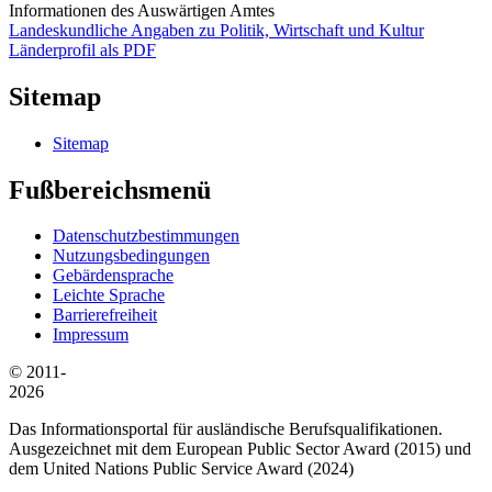
Informationen des Auswärtigen Amtes
Landeskundliche Angaben zu Politik, Wirtschaft und Kultur
Länderprofil als PDF
Sitemap
Sitemap
Fußbereichsmenü
Datenschutzbestimmungen
Nutzungsbedingungen
Gebärdensprache
Leichte Sprache
Barrierefreiheit
Impressum
© 2011-
2026
Das Informationsportal für ausländische Berufsqualifikationen.
Ausgezeichnet mit dem European Public Sector Award (2015) und
dem United Nations Public Service Award (2024)