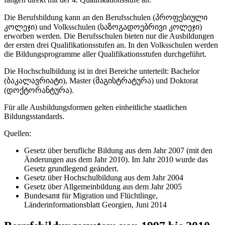
Die Berufsbildung kann an den Berufsschulen (პროფესიული
კოლეჯი) und Volksschulen (საზოგადოებრივი კოლეჯი)
erworben werden. Die Berufsschulen bieten nur die Ausbildungen
der ersten drei Qualifikationsstufen an. In den Volksschulen werden
die Bildungsprogramme aller Qualifikationsstufen durchgeführt.
Die Hochschulbildung ist in drei Bereiche unterteilt: Bachelor
(ბაკალავრიატი), Master (მაგისტრატურა) und Doktorat
(დოქტორანტურა).
Für alle Ausbildungsformen gelten einheitliche staatlichen
Bildungsstandards.
Quellen:
Gesetz über berufliche Bildung aus dem Jahr 2007 (mit den
Änderungen aus dem Jahr 2010). Im Jahr 2010 wurde das
Gesetz grundlegend geändert.
Gesetz über Hochschulbildung aus dem Jahr 2004
Gesetz über Allgemeinbildung aus dem Jahr 2005
Bundesamt für Migration und Flüchtlinge,
Länderinformationsblatt Georgien, Juni 2014