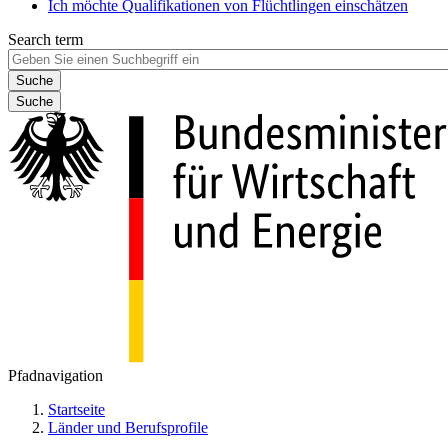
Ich möchte Qualifikationen von Flüchtlingen einschätzen
Search term
Suche
Pfadnavigation
Startseite
Länder und Berufsprofile