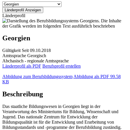
Länderprofil
Georgien
Gültigkeit
Seit 09.10.2018
Amtssprache
Georgisch
Abchasisch - regionale Amtssprache
Länderprofil als PDF
Berufsprofil erstellen
Abbildung zum Berufsbildungssystem
Abbildung als PDF
99.58
KB
Beschreibung
Das staatliche Bildungswesen in Georgien liegt in der
Verantwortung des Ministeriums für Bildung, Wissenschaft und
Jugend. Das nationale Zentrum für Entwicklung der
Bildungsqualität ist für die Entwicklung und Erarbeitung von
Bildungsstandards und -programme der Berufsbildung zuständig.