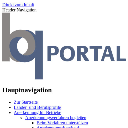
Direkt zum Inhalt
Header Navigation
Hauptnavigation
Zur Startseite
Länder- und Berufsprofile
Anerkennung für Betriebe
Anerkennungsverfahren begleiten
Beim Verfahren unterstützen
Anerkennungsbescheid