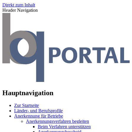
Direkt zum Inhalt
Header Navigation
Hauptnavigation
Zur Startseite
Länder- und Berufsprofile
Anerkennung für Betriebe
Anerkennungsverfahren begleiten
Beim Verfahren unterstützen
Anerkennungsbescheid