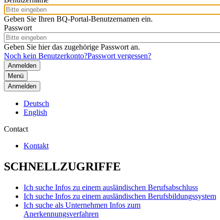
Geben Sie Ihren BQ-Portal-Benutzernamen ein.
Passwort
Geben Sie hier das zugehörige Passwort an.
Noch kein Benutzerkonto?
Passwort vergessen?
Menü
Anmelden
Deutsch
English
Contact
Kontakt
SCHNELLZUGRIFFE
Ich suche Infos zu einem ausländischen Berufsabschluss
Ich suche Infos zu einem ausländischen Berufsbildungssystem
Ich suche als Unternehmen Infos zum
Anerkennungsverfahren