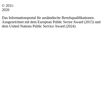
© 2011-
2026
Das Informationsportal für ausländische Berufsqualifikationen.
Ausgezeichnet mit dem European Public Sector Award (2015) und
dem United Nations Public Service Award (2024)