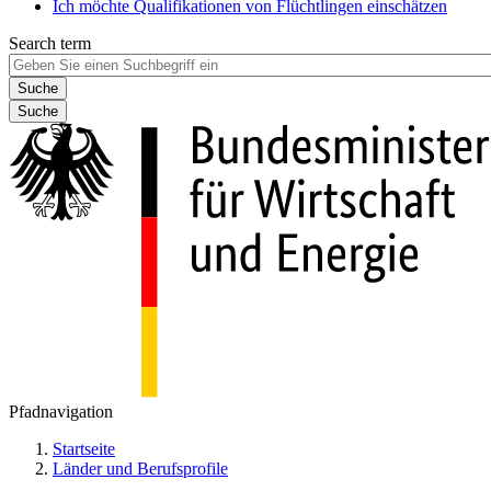
Ich möchte Qualifikationen von Flüchtlingen einschätzen
Search term
Suche
Pfadnavigation
Startseite
Länder und Berufsprofile