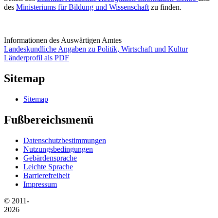
des
Ministeriums für Bildung und Wissenschaft
zu finden.
Informationen des Auswärtigen Amtes
Landeskundliche Angaben zu Politik, Wirtschaft und Kultur
Länderprofil als PDF
Sitemap
Sitemap
Fußbereichsmenü
Datenschutzbestimmungen
Nutzungsbedingungen
Gebärdensprache
Leichte Sprache
Barrierefreiheit
Impressum
© 2011-
2026