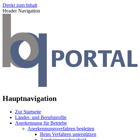
Direkt zum Inhalt
Header Navigation
Hauptnavigation
Zur Startseite
Länder- und Berufsprofile
Anerkennung für Betriebe
Anerkennungsverfahren begleiten
Beim Verfahren unterstützen
Anerkennungsbescheid