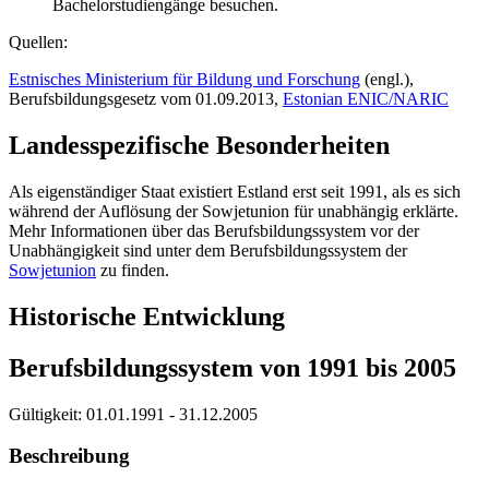
Bachelorstudiengänge besuchen.
Quellen:
Estnisches Ministerium für Bildung und Forschung
(engl.),
Berufsbildungsgesetz vom 01.09.2013,
Estonian ENIC/NARIC
Landesspezifische Besonderheiten
Als eigenständiger Staat existiert Estland erst seit 1991, als es sich
während der Auflösung der Sowjetunion für unabhängig erklärte.
Mehr Informationen über das Berufsbildungssystem vor der
Unabhängigkeit sind unter dem Berufsbildungssystem der
Sowjetunion
zu finden.
Historische Entwicklung
Berufsbildungssystem von 1991 bis 2005
Gültigkeit:
01.01.1991 - 31.12.2005
Beschreibung