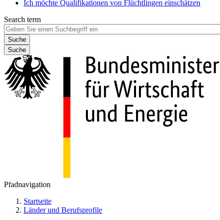
Ich möchte Qualifikationen von Flüchtlingen einschätzen
Search term
Suche
Pfadnavigation
Startseite
Länder und Berufsprofile