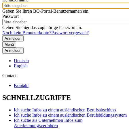
Geben Sie Ihren BQ-Portal-Benutzernamen ein.
Passwort
Geben Sie hier das zugehörige Passwort an.
Noch kein Benutzerkonto?
Passwort vergessen?
Menü
Anmelden
Deutsch
English
Contact
Kontakt
SCHNELLZUGRIFFE
Ich suche Infos zu einem ausländischen Berufsabschluss
Ich suche Infos zu einem ausländischen Berufsbildungssystem
Ich suche als Unternehmen Infos zum
Anerkennungsverfahren