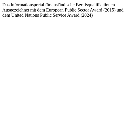
Das Informationsportal für ausländische Berufsqualifikationen.
Ausgezeichnet mit dem European Public Sector Award (2015) und
dem United Nations Public Service Award (2024)