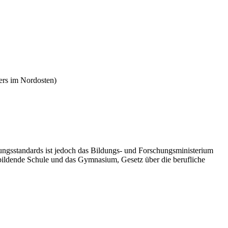
ders im Nordosten)
ungsstandards ist jedoch das Bildungs- und Forschungsministerium
inbildende Schule und das Gymnasium, Gesetz über die berufliche