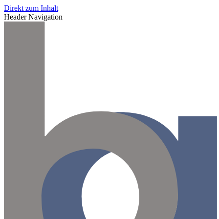
Direkt zum Inhalt
Header Navigation