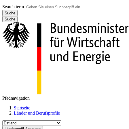
Search term
Suche
Pfadnavigation
Startseite
Länder und Berufsprofile