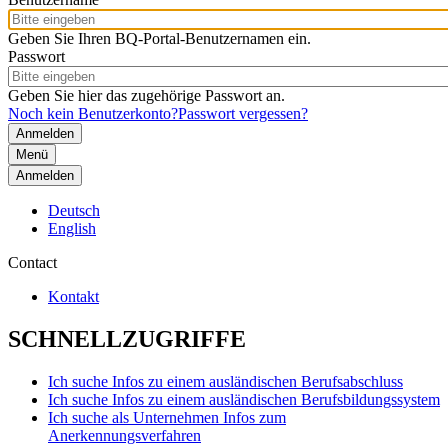
Geben Sie Ihren BQ-Portal-Benutzernamen ein.
Passwort
Geben Sie hier das zugehörige Passwort an.
Noch kein Benutzerkonto?
Passwort vergessen?
Menü
Anmelden
Deutsch
English
Contact
Kontakt
SCHNELLZUGRIFFE
Ich suche Infos zu einem ausländischen Berufsabschluss
Ich suche Infos zu einem ausländischen Berufsbildungssystem
Ich suche als Unternehmen Infos zum
Anerkennungsverfahren