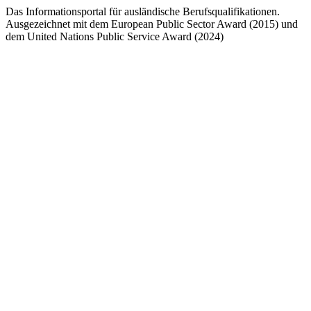
Das Informationsportal für ausländische Berufsqualifikationen.
Ausgezeichnet mit dem European Public Sector Award (2015) und
dem United Nations Public Service Award (2024)