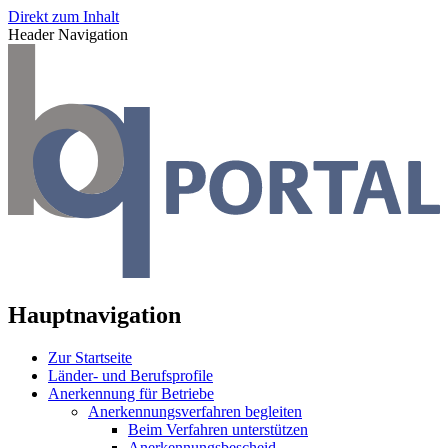
Direkt zum Inhalt
Header Navigation
Hauptnavigation
Zur Startseite
Länder- und Berufsprofile
Anerkennung für Betriebe
Anerkennungsverfahren begleiten
Beim Verfahren unterstützen
Anerkennungsbescheid