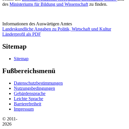
des
Ministeriums für Bildung und Wissenschaft
zu finden.
Informationen des Auswärtigen Amtes
Landeskundliche Angaben zu Politik, Wirtschaft und Kultur
Länderprofil als PDF
Sitemap
Sitemap
Fußbereichsmenü
Datenschutzbestimmungen
Nutzungsbedingungen
Gebärdensprache
Leichte Sprache
Barrierefreiheit
Impressum
© 2011-
2026