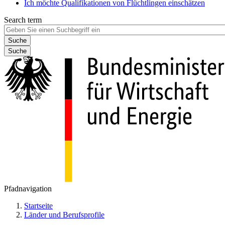
Ich möchte Qualifikationen von Flüchtlingen einschätzen
Search term
Suche
Pfadnavigation
Startseite
Länder und Berufsprofile