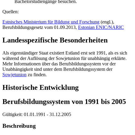
Bachelorstudiengänge besuchen.
Quellen:
Estnisches Ministerium für Bildung und Forschung
(engl.),
Berufsbildungsgesetz vom 01.09.2013,
Estonian ENIC/NARIC
Landesspezifische Besonderheiten
Als eigenständiger Staat existiert Estland erst seit 1991, als es sich
während der Auflösung der Sowjetunion für unabhängig erklärte.
Mehr Informationen über das Berufsbildungssystem vor der
Unabhängigkeit sind unter dem Berufsbildungssystem der
Sowjetunion
zu finden.
Historische Entwicklung
Berufsbildungssystem von 1991 bis 2005
Gültigkeit:
01.01.1991 - 31.12.2005
Beschreibung