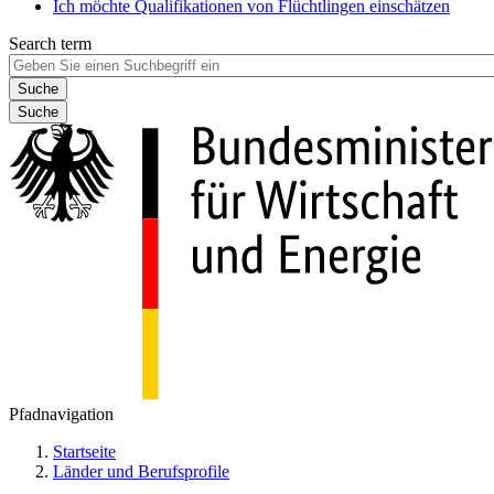
Ich möchte Qualifikationen von Flüchtlingen einschätzen
Search term
Suche
Pfadnavigation
Startseite
Länder und Berufsprofile