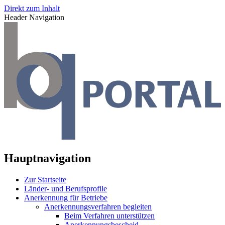
Direkt zum Inhalt
Header Navigation
Hauptnavigation
Zur Startseite
Länder- und Berufsprofile
Anerkennung für Betriebe
Anerkennungsverfahren begleiten
Beim Verfahren unterstützen
Anerkennungsbescheid