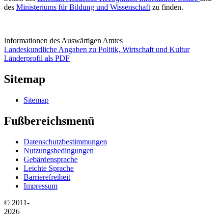
des
Ministeriums für Bildung und Wissenschaft
zu finden.
Informationen des Auswärtigen Amtes
Landeskundliche Angaben zu Politik, Wirtschaft und Kultur
Länderprofil als PDF
Sitemap
Sitemap
Fußbereichsmenü
Datenschutzbestimmungen
Nutzungsbedingungen
Gebärdensprache
Leichte Sprache
Barrierefreiheit
Impressum
© 2011-
2026