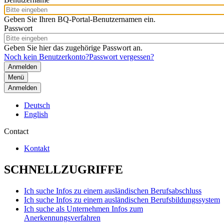
Geben Sie Ihren BQ-Portal-Benutzernamen ein.
Passwort
Geben Sie hier das zugehörige Passwort an.
Noch kein Benutzerkonto?
Passwort vergessen?
Menü
Anmelden
Deutsch
English
Contact
Kontakt
SCHNELLZUGRIFFE
Ich suche Infos zu einem ausländischen Berufsabschluss
Ich suche Infos zu einem ausländischen Berufsbildungssystem
Ich suche als Unternehmen Infos zum
Anerkennungsverfahren