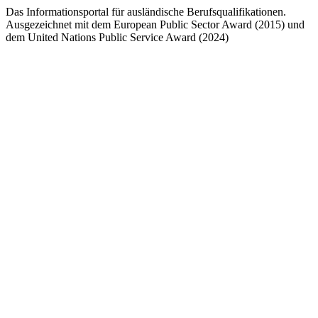
Das Informationsportal für ausländische Berufsqualifikationen.
Ausgezeichnet mit dem European Public Sector Award (2015) und
dem United Nations Public Service Award (2024)