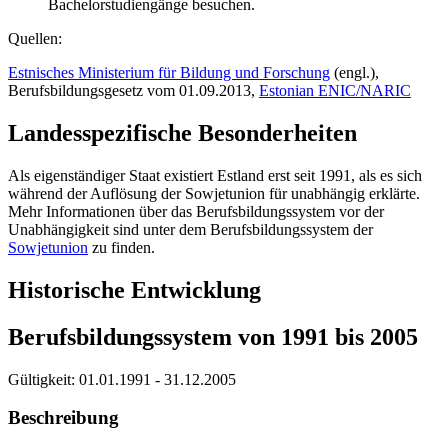
Bachelorstudiengänge besuchen.
Quellen:
Estnisches Ministerium für Bildung und Forschung
(engl.),
Berufsbildungsgesetz vom 01.09.2013,
Estonian ENIC/NARIC
Landesspezifische Besonderheiten
Als eigenständiger Staat existiert Estland erst seit 1991, als es sich
während der Auflösung der Sowjetunion für unabhängig erklärte.
Mehr Informationen über das Berufsbildungssystem vor der
Unabhängigkeit sind unter dem Berufsbildungssystem der
Sowjetunion
zu finden.
Historische Entwicklung
Berufsbildungssystem von 1991 bis 2005
Gültigkeit:
01.01.1991 - 31.12.2005
Beschreibung