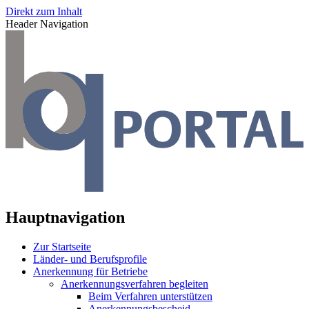
Direkt zum Inhalt
Header Navigation
Hauptnavigation
Zur Startseite
Länder- und Berufsprofile
Anerkennung für Betriebe
Anerkennungsverfahren begleiten
Beim Verfahren unterstützen
Anerkennungsbescheid