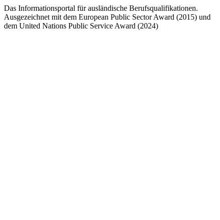
Das Informationsportal für ausländische Berufsqualifikationen.
Ausgezeichnet mit dem European Public Sector Award (2015) und
dem United Nations Public Service Award (2024)