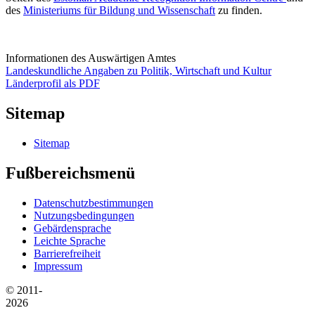
des
Ministeriums für Bildung und Wissenschaft
zu finden.
Informationen des Auswärtigen Amtes
Landeskundliche Angaben zu Politik, Wirtschaft und Kultur
Länderprofil als PDF
Sitemap
Sitemap
Fußbereichsmenü
Datenschutzbestimmungen
Nutzungsbedingungen
Gebärdensprache
Leichte Sprache
Barrierefreiheit
Impressum
© 2011-
2026