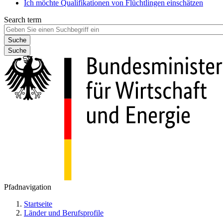
Ich möchte Qualifikationen von Flüchtlingen einschätzen
Search term
Suche
Pfadnavigation
Startseite
Länder und Berufsprofile