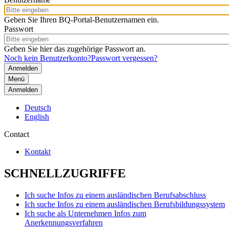
Geben Sie Ihren BQ-Portal-Benutzernamen ein.
Passwort
Geben Sie hier das zugehörige Passwort an.
Noch kein Benutzerkonto?
Passwort vergessen?
Menü
Anmelden
Deutsch
English
Contact
Kontakt
SCHNELLZUGRIFFE
Ich suche Infos zu einem ausländischen Berufsabschluss
Ich suche Infos zu einem ausländischen Berufsbildungssystem
Ich suche als Unternehmen Infos zum
Anerkennungsverfahren