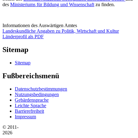
des
Ministeriums für Bildung und Wissenschaft
zu finden.
Informationen des Auswärtigen Amtes
Landeskundliche Angaben zu Politik, Wirtschaft und Kultur
Länderprofil als PDF
Sitemap
Sitemap
Fußbereichsmenü
Datenschutzbestimmungen
Nutzungsbedingungen
Gebärdensprache
Leichte Sprache
Barrierefreiheit
Impressum
© 2011-
2026