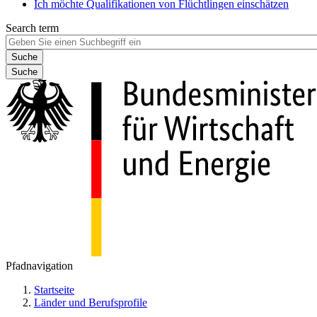
Ich möchte Qualifikationen von Flüchtlingen einschätzen
Search term
Suche
Pfadnavigation
Startseite
Länder und Berufsprofile