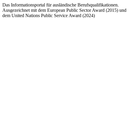
Das Informationsportal für ausländische Berufsqualifikationen.
Ausgezeichnet mit dem European Public Sector Award (2015) und
dem United Nations Public Service Award (2024)