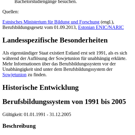
Bachelorstudiengänge besuchen.
Quellen:
Estnisches Ministerium für Bildung und Forschung
(engl.),
Berufsbildungsgesetz vom 01.09.2013,
Estonian ENIC/NARIC
Landesspezifische Besonderheiten
Als eigenständiger Staat existiert Estland erst seit 1991, als es sich
während der Auflösung der Sowjetunion für unabhängig erklärte.
Mehr Informationen über das Berufsbildungssystem vor der
Unabhängigkeit sind unter dem Berufsbildungssystem der
Sowjetunion
zu finden.
Historische Entwicklung
Berufsbildungssystem von 1991 bis 2005
Gültigkeit:
01.01.1991 - 31.12.2005
Beschreibung