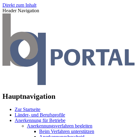
Direkt zum Inhalt
Header Navigation
Hauptnavigation
Zur Startseite
Länder- und Berufsprofile
Anerkennung für Betriebe
Anerkennungsverfahren begleiten
Beim Verfahren unterstützen
Anerkennungsbescheid