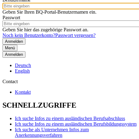
Geben Sie Ihren BQ-Portal-Benutzernamen ein.
Passwort
Geben Sie hier das zugehörige Passwort an.
Noch kein Benutzerkonto?
Passwort vergessen?
Menü
Anmelden
Deutsch
English
Contact
Kontakt
SCHNELLZUGRIFFE
Ich suche Infos zu einem ausländischen Berufsabschluss
Ich suche Infos zu einem ausländischen Berufsbildungssystem
Ich suche als Unternehmen Infos zum
Anerkennungsverfahren