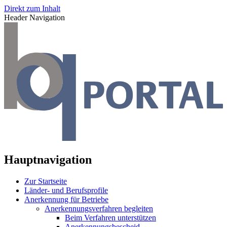
Direkt zum Inhalt
Header Navigation
Hauptnavigation
Zur Startseite
Länder- und Berufsprofile
Anerkennung für Betriebe
Anerkennungsverfahren begleiten
Beim Verfahren unterstützen
Anerkennungsbescheid