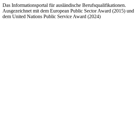
Das Informationsportal für ausländische Berufsqualifikationen.
Ausgezeichnet mit dem European Public Sector Award (2015) und
dem United Nations Public Service Award (2024)