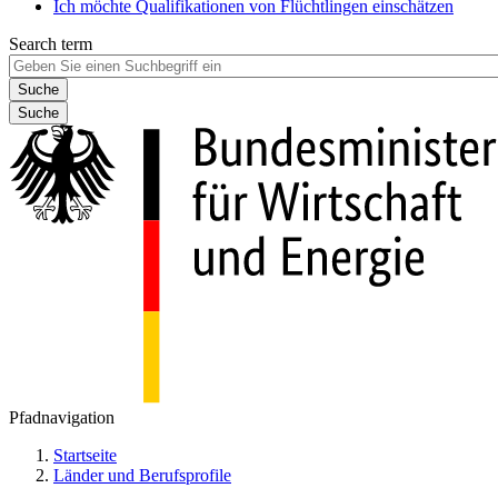
Ich möchte Qualifikationen von Flüchtlingen einschätzen
Search term
Suche
Pfadnavigation
Startseite
Länder und Berufsprofile