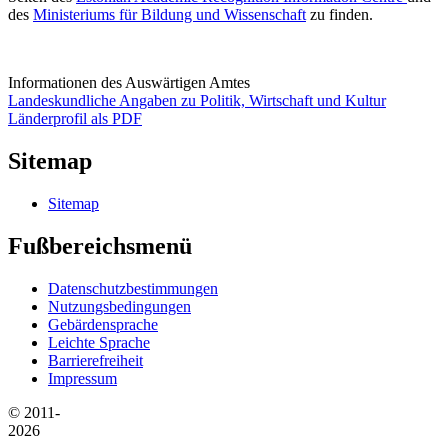
des
Ministeriums für Bildung und Wissenschaft
zu finden.
Informationen des Auswärtigen Amtes
Landeskundliche Angaben zu Politik, Wirtschaft und Kultur
Länderprofil als PDF
Sitemap
Sitemap
Fußbereichsmenü
Datenschutzbestimmungen
Nutzungsbedingungen
Gebärdensprache
Leichte Sprache
Barrierefreiheit
Impressum
© 2011-
2026