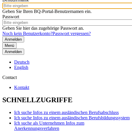
Geben Sie Ihren BQ-Portal-Benutzernamen ein.
Passwort
Geben Sie hier das zugehörige Passwort an.
Noch kein Benutzerkonto?
Passwort vergessen?
Menü
Anmelden
Deutsch
English
Contact
Kontakt
SCHNELLZUGRIFFE
Ich suche Infos zu einem ausländischen Berufsabschluss
Ich suche Infos zu einem ausländischen Berufsbildungssystem
Ich suche als Unternehmen Infos zum
Anerkennungsverfahren