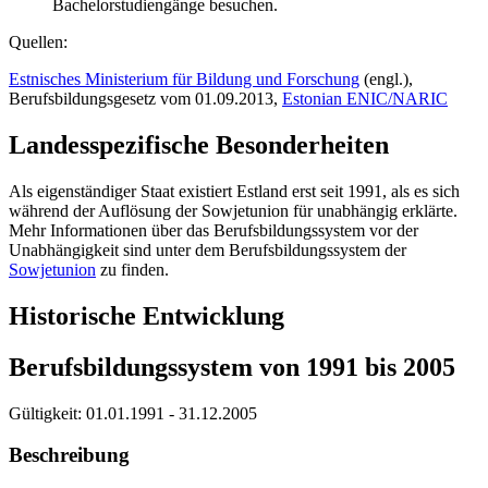
Bachelorstudiengänge besuchen.
Quellen:
Estnisches Ministerium für Bildung und Forschung
(engl.),
Berufsbildungsgesetz vom 01.09.2013,
Estonian ENIC/NARIC
Landesspezifische Besonderheiten
Als eigenständiger Staat existiert Estland erst seit 1991, als es sich
während der Auflösung der Sowjetunion für unabhängig erklärte.
Mehr Informationen über das Berufsbildungssystem vor der
Unabhängigkeit sind unter dem Berufsbildungssystem der
Sowjetunion
zu finden.
Historische Entwicklung
Berufsbildungssystem von 1991 bis 2005
Gültigkeit:
01.01.1991 - 31.12.2005
Beschreibung