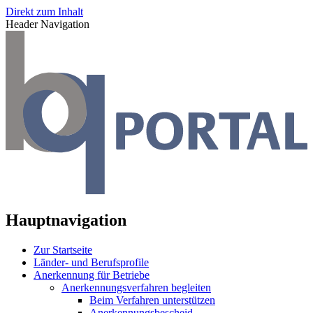
Direkt zum Inhalt
Header Navigation
Hauptnavigation
Zur Startseite
Länder- und Berufsprofile
Anerkennung für Betriebe
Anerkennungsverfahren begleiten
Beim Verfahren unterstützen
Anerkennungsbescheid