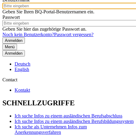
Geben Sie Ihren BQ-Portal-Benutzernamen ein.
Passwort
Geben Sie hier das zugehörige Passwort an.
Noch kein Benutzerkonto?
Passwort vergessen?
Menü
Anmelden
Deutsch
English
Contact
Kontakt
SCHNELLZUGRIFFE
Ich suche Infos zu einem ausländischen Berufsabschluss
Ich suche Infos zu einem ausländischen Berufsbildungssystem
Ich suche als Unternehmen Infos zum
Anerkennungsverfahren