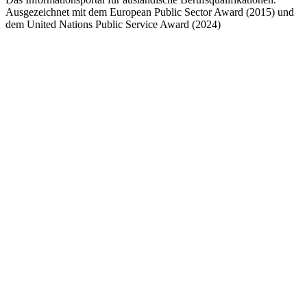
Ausgezeichnet mit dem European Public Sector Award (2015) und
dem United Nations Public Service Award (2024)