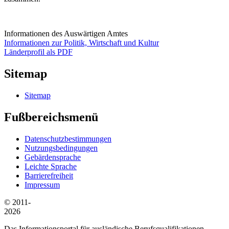
Informationen des Auswärtigen Amtes
Informationen zur Politik, Wirtschaft und Kultur
Länderprofil als PDF
Sitemap
Sitemap
Fußbereichsmenü
Datenschutzbestimmungen
Nutzungsbedingungen
Gebärdensprache
Leichte Sprache
Barrierefreiheit
Impressum
© 2011-
2026
Das Informationsportal für ausländische Berufsqualifikationen.