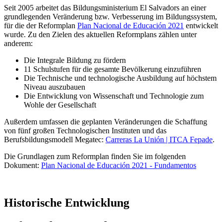
Seit 2005 arbeitet das Bildungsministerium El Salvadors an einer
grundlegenden Veränderung bzw. Verbesserung im Bildungssystem,
für die der Reformplan
Plan Nacional de Educación 2021
entwickelt
wurde. Zu den Zielen des aktuellen Reformplans zählen unter
anderem:
Die Integrale Bildung zu fördern
11 Schulstufen für die gesamte Bevölkerung einzuführen
Die Technische und technologische Ausbildung auf höchstem
Niveau auszubauen
Die Entwicklung von Wissenschaft und Technologie zum
Wohle der Gesellschaft
Außerdem umfassen die geplanten Veränderungen die Schaffung
von fünf großen Technologischen Instituten und das
Berufsbildungsmodell Megatec:
Carreras La Unión | ITCA Fepade
.
Die Grundlagen zum Reformplan finden Sie im folgenden
Dokument:
Plan Nacional de Educación 2021 - Fundamentos
Historische Entwicklung