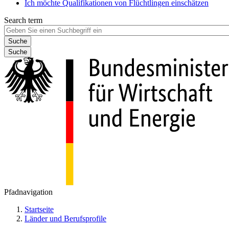
Ich möchte Qualifikationen von Flüchtlingen einschätzen
Search term
Suche
Pfadnavigation
Startseite
Länder und Berufsprofile