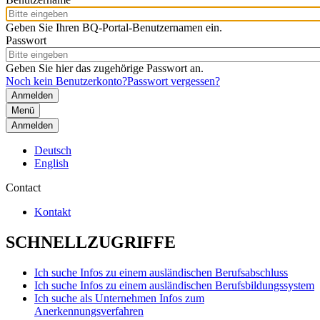
Geben Sie Ihren BQ-Portal-Benutzernamen ein.
Passwort
Geben Sie hier das zugehörige Passwort an.
Noch kein Benutzerkonto?
Passwort vergessen?
Menü
Anmelden
Deutsch
English
Contact
Kontakt
SCHNELLZUGRIFFE
Ich suche Infos zu einem ausländischen Berufsabschluss
Ich suche Infos zu einem ausländischen Berufsbildungssystem
Ich suche als Unternehmen Infos zum
Anerkennungsverfahren