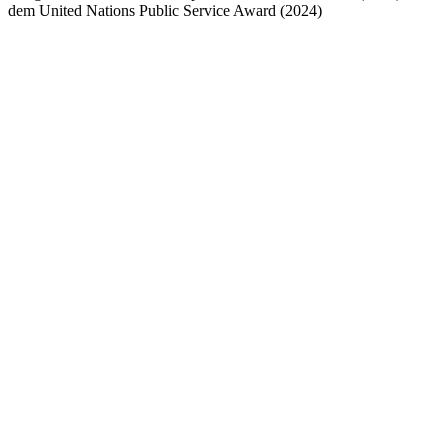
dem United Nations Public Service Award (2024)