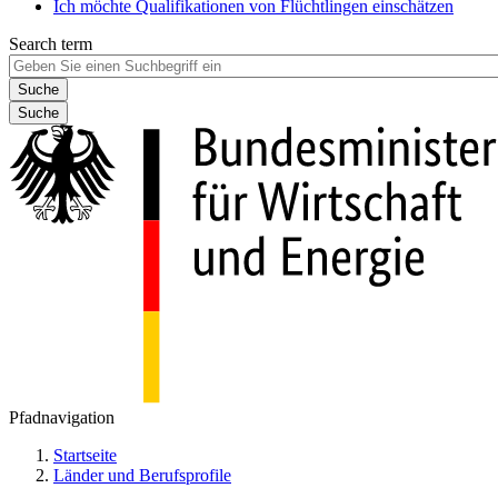
Ich möchte Qualifikationen von Flüchtlingen einschätzen
Search term
Suche
Pfadnavigation
Startseite
Länder und Berufsprofile