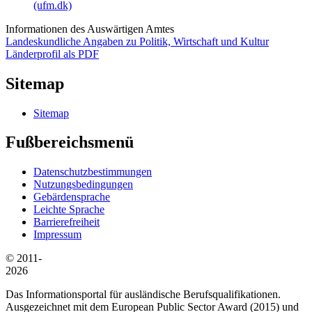
(ufm.dk)
Informationen des Auswärtigen Amtes
Landeskundliche Angaben zu Politik, Wirtschaft und Kultur
Länderprofil als PDF
Sitemap
Sitemap
Fußbereichsmenü
Datenschutzbestimmungen
Nutzungsbedingungen
Gebärdensprache
Leichte Sprache
Barrierefreiheit
Impressum
© 2011-
2026
Das Informationsportal für ausländische Berufsqualifikationen.
Ausgezeichnet mit dem European Public Sector Award (2015) und