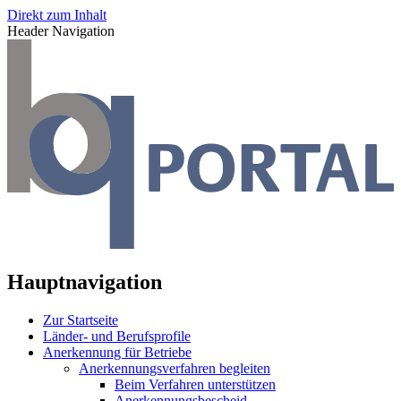
Direkt zum Inhalt
Header Navigation
Hauptnavigation
Zur Startseite
Länder- und Berufsprofile
Anerkennung für Betriebe
Anerkennungsverfahren begleiten
Beim Verfahren unterstützen
Anerkennungsbescheid