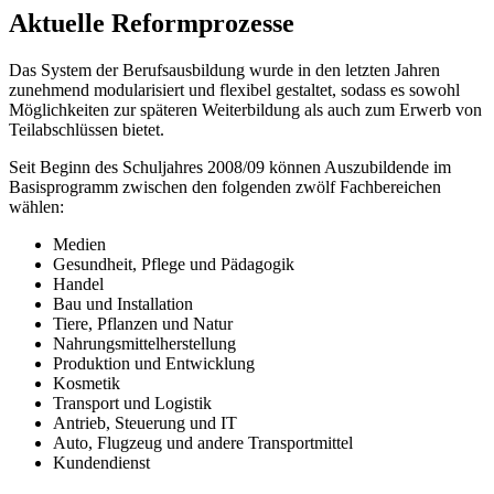
Aktuelle Reformprozesse
Das System der Berufsausbildung wurde in den letzten Jahren
zunehmend modularisiert und flexibel gestaltet, sodass es sowohl
Möglichkeiten zur späteren Weiterbildung als auch zum Erwerb von
Teilabschlüssen bietet.
Seit Beginn des Schuljahres 2008/09 können Auszubildende im
Basisprogramm zwischen den folgenden zwölf Fachbereichen
wählen:
Medien
Gesundheit, Pflege und Pädagogik
Handel
Bau und Installation
Tiere, Pflanzen und Natur
Nahrungsmittelherstellung
Produktion und Entwicklung
Kosmetik
Transport und Logistik
Antrieb, Steuerung und IT
Auto, Flugzeug und andere Transportmittel
Kundendienst