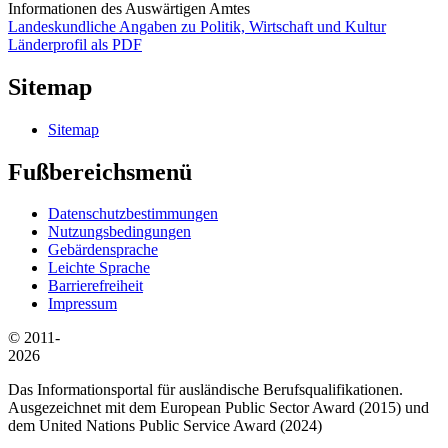
Informationen des Auswärtigen Amtes
Landeskundliche Angaben zu Politik, Wirtschaft und Kultur
Länderprofil als PDF
Sitemap
Sitemap
Fußbereichsmenü
Datenschutzbestimmungen
Nutzungsbedingungen
Gebärdensprache
Leichte Sprache
Barrierefreiheit
Impressum
© 2011-
2026
Das Informationsportal für ausländische Berufsqualifikationen.
Ausgezeichnet mit dem European Public Sector Award (2015) und
dem United Nations Public Service Award (2024)