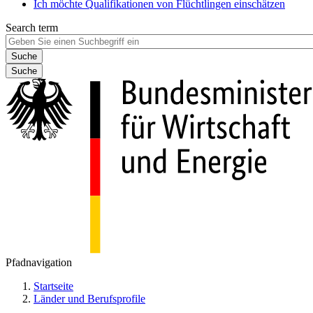
Ich möchte Qualifikationen von Flüchtlingen einschätzen
Search term
Suche
Pfadnavigation
Startseite
Länder und Berufsprofile