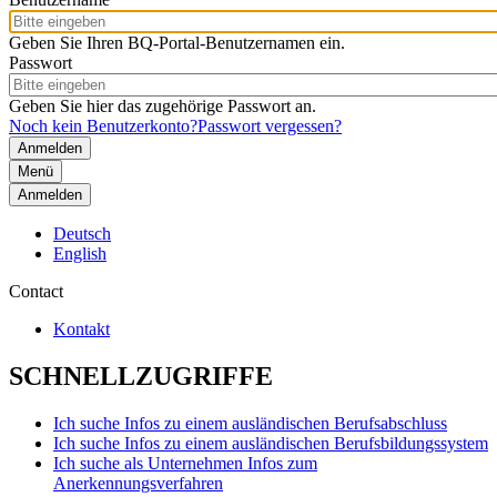
Geben Sie Ihren BQ-Portal-Benutzernamen ein.
Passwort
Geben Sie hier das zugehörige Passwort an.
Noch kein Benutzerkonto?
Passwort vergessen?
Menü
Anmelden
Deutsch
English
Contact
Kontakt
SCHNELLZUGRIFFE
Ich suche Infos zu einem ausländischen Berufsabschluss
Ich suche Infos zu einem ausländischen Berufsbildungssystem
Ich suche als Unternehmen Infos zum
Anerkennungsverfahren