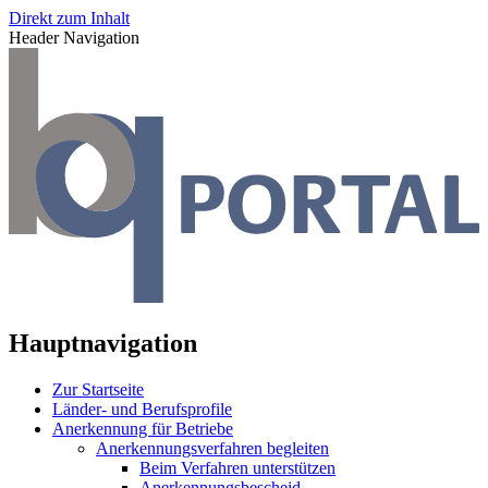
Direkt zum Inhalt
Header Navigation
Hauptnavigation
Zur Startseite
Länder- und Berufsprofile
Anerkennung für Betriebe
Anerkennungsverfahren begleiten
Beim Verfahren unterstützen
Anerkennungsbescheid