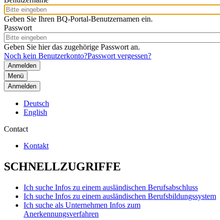
Geben Sie Ihren BQ-Portal-Benutzernamen ein.
Passwort
Geben Sie hier das zugehörige Passwort an.
Noch kein Benutzerkonto?
Passwort vergessen?
Menü
Anmelden
Deutsch
English
Contact
Kontakt
SCHNELLZUGRIFFE
Ich suche Infos zu einem ausländischen Berufsabschluss
Ich suche Infos zu einem ausländischen Berufsbildungssystem
Ich suche als Unternehmen Infos zum
Anerkennungsverfahren