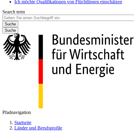
Ich möchte Qualifikationen von Flüchtlingen einschätzen
Search term
Suche
Pfadnavigation
Startseite
Länder und Berufsprofile