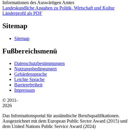
Informationen des Auswärtigen Amtes
Landeskundliche Angaben zu Politik, Wirtschaft und Kultur
Länderprofil als PDF
Sitemap
Sitemap
Fußbereichsmenü
Datenschutzbestimmungen
Nutzungsbedingungen
Gebärdensprache
Leichte Sprache
Barrierefreiheit
Impressum
© 2011-
2026
Das Informationsportal für ausländische Berufsqualifikationen.
Ausgezeichnet mit dem European Public Sector Award (2015) und
dem United Nations Public Service Award (2024)