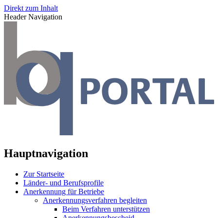
Direkt zum Inhalt
Header Navigation
Hauptnavigation
Zur Startseite
Länder- und Berufsprofile
Anerkennung für Betriebe
Anerkennungsverfahren begleiten
Beim Verfahren unterstützen
Anerkennungsbescheid