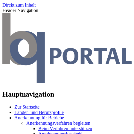
Direkt zum Inhalt
Header Navigation
Hauptnavigation
Zur Startseite
Länder- und Berufsprofile
Anerkennung für Betriebe
Anerkennungsverfahren begleiten
Beim Verfahren unterstützen
Anerkennungsbescheid