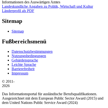
Informationen des Auswärtigen Amtes
Landeskundliche Angaben zu Politik, Wirtschaft und Kultur
Länderprofil als PDF
Sitemap
Sitemap
Fußbereichsmenü
Datenschutzbestimmungen
Nutzungsbedingungen
Gebärdensprache
Leichte Sprache
Barrierefreiheit
Impressum
© 2011-
2026
Das Informationsportal für ausländische Berufsqualifikationen.
Ausgezeichnet mit dem European Public Sector Award (2015) und
dem United Nations Public Service Award (2024)