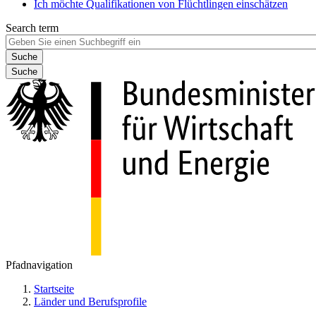
Ich möchte Qualifikationen von Flüchtlingen einschätzen
Search term
Suche
Pfadnavigation
Startseite
Länder und Berufsprofile