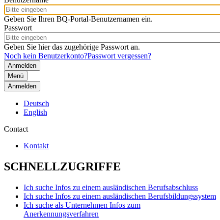
Geben Sie Ihren BQ-Portal-Benutzernamen ein.
Passwort
Geben Sie hier das zugehörige Passwort an.
Noch kein Benutzerkonto?
Passwort vergessen?
Menü
Anmelden
Deutsch
English
Contact
Kontakt
SCHNELLZUGRIFFE
Ich suche Infos zu einem ausländischen Berufsabschluss
Ich suche Infos zu einem ausländischen Berufsbildungssystem
Ich suche als Unternehmen Infos zum
Anerkennungsverfahren